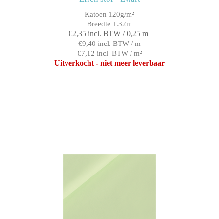
Katoen 120g/m²
Breedte 1.32m
€2,35 incl. BTW / 0,25 m
€9,40 incl. BTW / m
€7,12 incl. BTW / m²
Uitverkocht - niet meer leverbaar