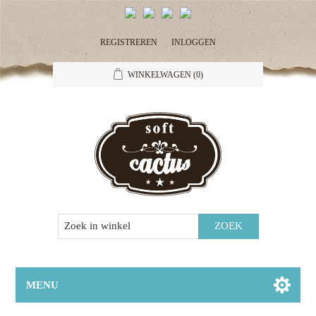
REGISTREREN
INLOGGEN
WINKELWAGEN
(0)
MENU