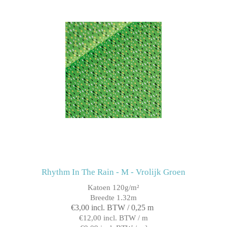
Rhythm In The Rain - M - Vrolijk Groen
Katoen 120g/m²
Breedte 1.32m
€3,00 incl. BTW / 0,25 m
€12,00 incl. BTW / m