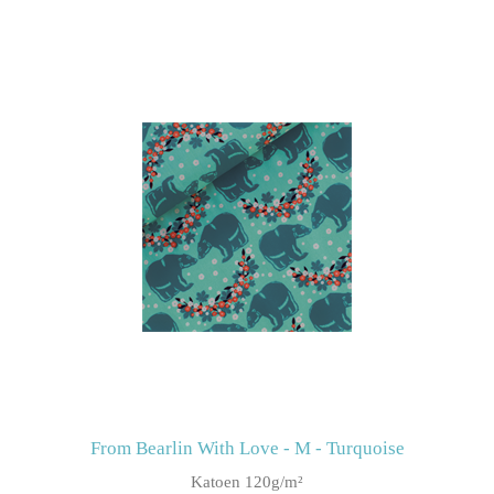
From Bearlin With Love - M - Turquoise
Katoen 120g/m²