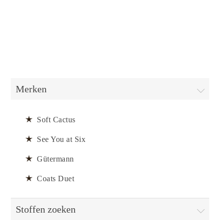
Merken
Soft Cactus
See You at Six
Gütermann
Coats Duet
Stoffen zoeken