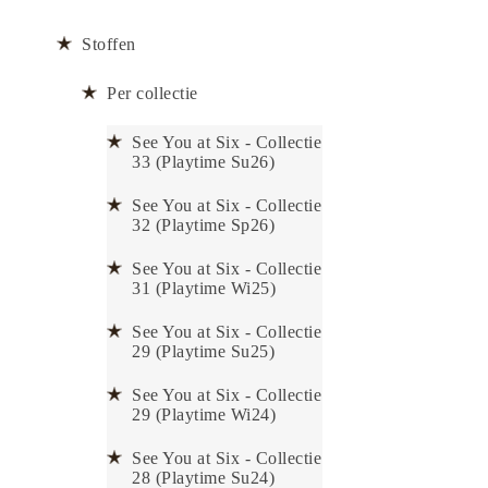
Stoffen
Per collectie
See You at Six - Collectie
33 (Playtime Su26)
See You at Six - Collectie
32 (Playtime Sp26)
See You at Six - Collectie
31 (Playtime Wi25)
See You at Six - Collectie
29 (Playtime Su25)
See You at Six - Collectie
29 (Playtime Wi24)
See You at Six - Collectie
28 (Playtime Su24)