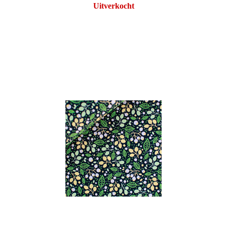
Uitverkocht