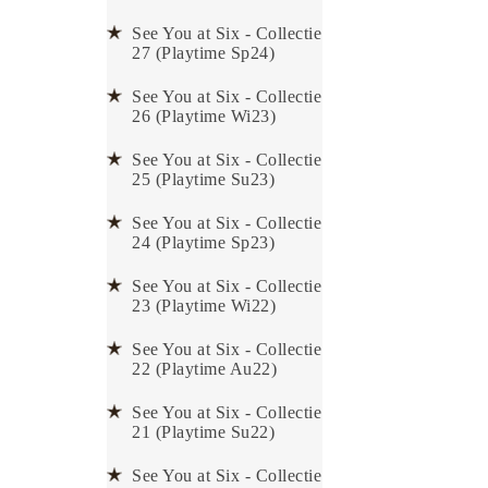
See You at Six - Collectie
27 (Playtime Sp24)
See You at Six - Collectie
26 (Playtime Wi23)
See You at Six - Collectie
25 (Playtime Su23)
See You at Six - Collectie
24 (Playtime Sp23)
See You at Six - Collectie
23 (Playtime Wi22)
See You at Six - Collectie
22 (Playtime Au22)
See You at Six - Collectie
21 (Playtime Su22)
See You at Six - Collectie