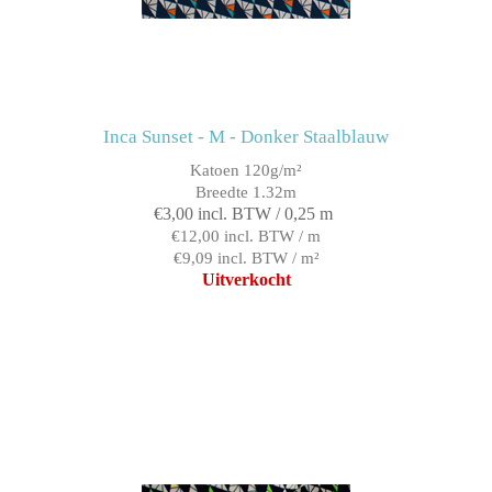
Inca Sunset - M - Donker Staalblauw
Katoen 120g/m²
Breedte 1.32m
€3,00 incl. BTW / 0,25 m
€12,00 incl. BTW / m
€9,09 incl. BTW / m²
Uitverkocht