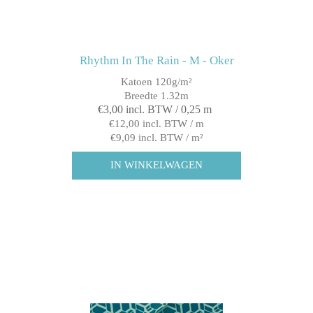
Rhythm In The Rain - M - Oker
Katoen 120g/m²
Breedte 1.32m
€3,00 incl. BTW / 0,25 m
€12,00 incl. BTW / m
€9,09 incl. BTW / m²