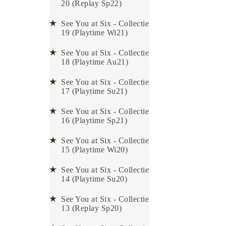
20 (Replay Sp22)
See You at Six - Collectie
19 (Playtime Wi21)
See You at Six - Collectie
18 (Playtime Au21)
See You at Six - Collectie
17 (Playtime Su21)
See You at Six - Collectie
16 (Playtime Sp21)
See You at Six - Collectie
15 (Playtime Wi20)
See You at Six - Collectie
14 (Playtime Su20)
See You at Six - Collectie
13 (Replay Sp20)