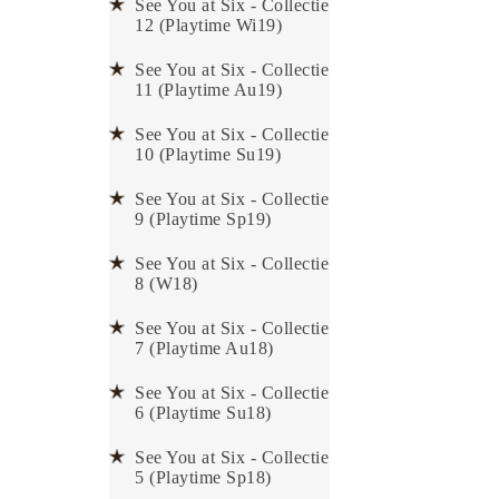
See You at Six - Collectie
12 (Playtime Wi19)
See You at Six - Collectie
11 (Playtime Au19)
See You at Six - Collectie
10 (Playtime Su19)
See You at Six - Collectie
9 (Playtime Sp19)
See You at Six - Collectie
8 (W18)
See You at Six - Collectie
7 (Playtime Au18)
See You at Six - Collectie
6 (Playtime Su18)
See You at Six - Collectie
5 (Playtime Sp18)