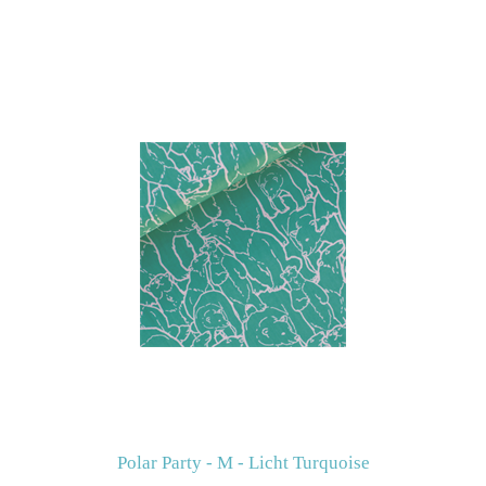
Polar Party - M - Licht Turquoise