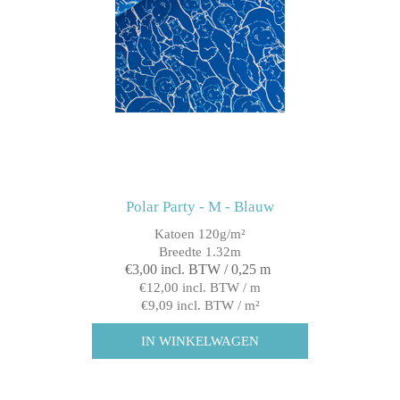
Polar Party - M - Blauw
Katoen 120g/m²
Breedte 1.32m
€3,00 incl. BTW / 0,25 m
€12,00 incl. BTW / m
€9,09 incl. BTW / m²