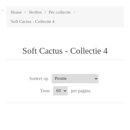
Home
/
Stoffen
/
Per collectie
/
Soft Cactus - Collectie 4
Soft Cactus - Collectie 4
Sorteer op
Toon
per pagina