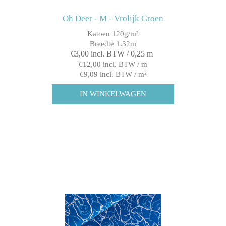
Oh Deer - M - Vrolijk Groen
Katoen 120g/m²
Breedte 1.32m
€3,00 incl. BTW / 0,25 m
€12,00 incl. BTW / m
€9,09 incl. BTW / m²