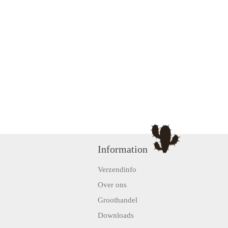
Information
Verzendinfo
Over ons
Groothandel
Downloads