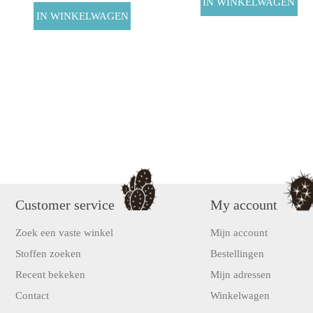
Customer service
My account
Zoek een vaste winkel
Mijn account
Stoffen zoeken
Bestellingen
Recent bekeken
Mijn adressen
Contact
Winkelwagen