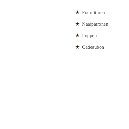
Fournituren
Naaipatronen
Poppen
Cadeaubon