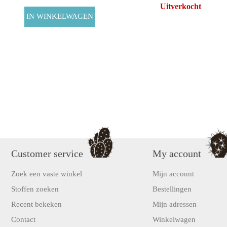
Uitverkocht
Customer service
My account
Zoek een vaste winkel
Mijn account
Stoffen zoeken
Bestellingen
Recent bekeken
Mijn adressen
Contact
Winkelwagen