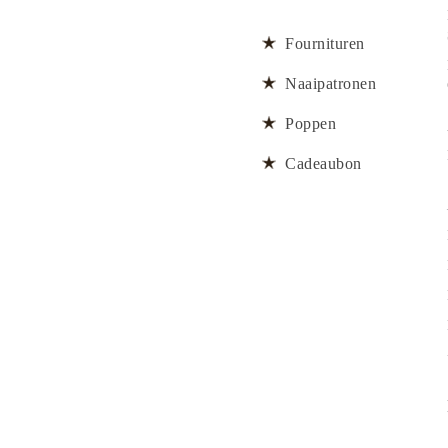
Fournituren
Naaipatronen
Poppen
Cadeaubon