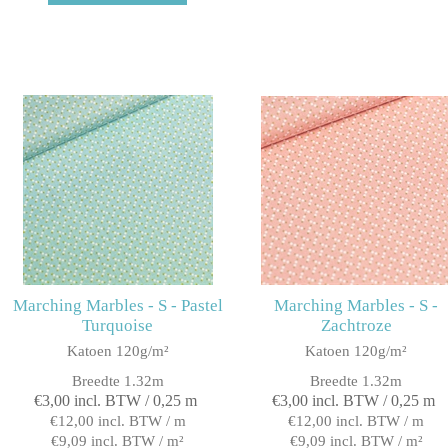
Marching Marbles - S - Pastel
Marching Marbles - S -
Turquoise
Zachtroze
Katoen 120g/m²
Katoen 120g/m²
Breedte 1.32m
Breedte 1.32m
€3,00 incl. BTW / 0,25 m
€3,00 incl. BTW / 0,25 m
€12,00 incl. BTW / m
€12,00 incl. BTW / m
€9,09 incl. BTW / m²
€9,09 incl. BTW / m²