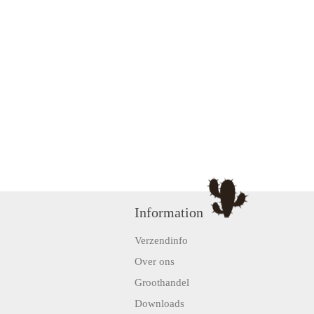
Information
Verzendinfo
Over ons
Groothandel
Downloads