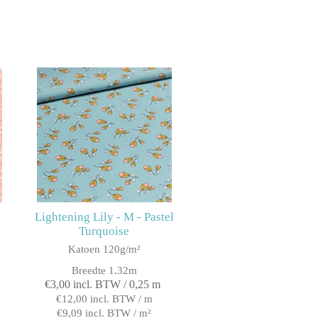
Lightening Lily - M - Pastel
Turquoise
Katoen 120g/m²
Breedte 1.32m
€3,00 incl. BTW / 0,25 m
€12,00 incl. BTW / m
€9,09 incl. BTW / m²