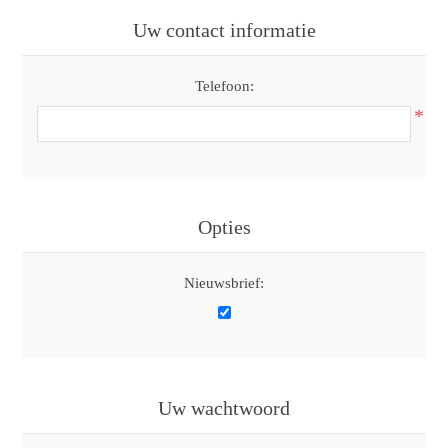
Uw contact informatie
Telefoon:
*
Opties
Nieuwsbrief:
Uw wachtwoord