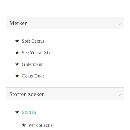
Merken
Soft Cactus
See You at Six
Gütermann
Coats Duet
Stoffen zoeken
Stoffen
Per collectie