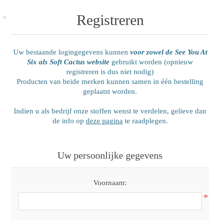
Registreren
Uw bestaande logingegevens kunnen
voor zowel de See You At
Six als Soft Cactus website
gebruikt worden (opnieuw
registreren is dus niet nodig)
Producten van beide merken kunnen samen in één bestelling
geplaatst worden.
Indien u als bedrijf onze stoffen wenst te verdelen, gelieve dan
de info op
deze pagina
te raadplegen.
Uw persoonlijke gegevens
Voornaam:
*