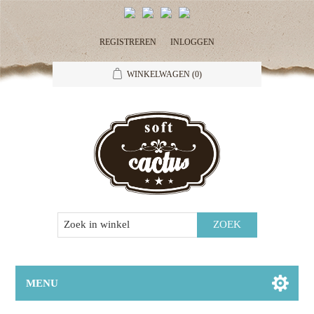
REGISTREREN
INLOGGEN
WINKELWAGEN
(0)
MENU