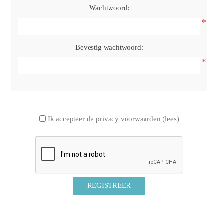
Wachtwoord:
*
Bevestig wachtwoord:
*
Ik accepteer de privacy voorwaarden
(lees)