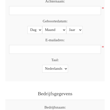
Achternaam:
*
Geboortedatum:
E-mailadres:
*
Taal:
Bedrijfsgegevens
Bedrijfsnaam: