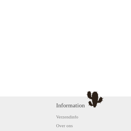
Information
Verzendinfo
Over ons