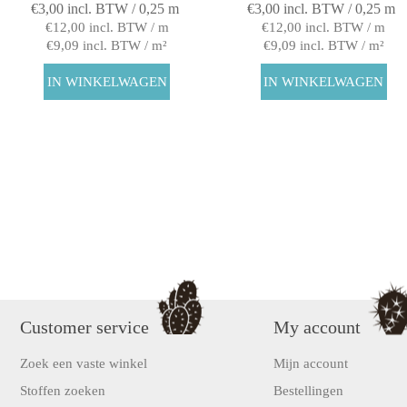
€3,00 incl. BTW / 0,25 m
€3,00 incl. BTW / 0,25 m
€12,00 incl. BTW / m
€12,00 incl. BTW / m
€9,09 incl. BTW / m²
€9,09 incl. BTW / m²
Customer service
My account
Zoek een vaste winkel
Mijn account
Stoffen zoeken
Bestellingen