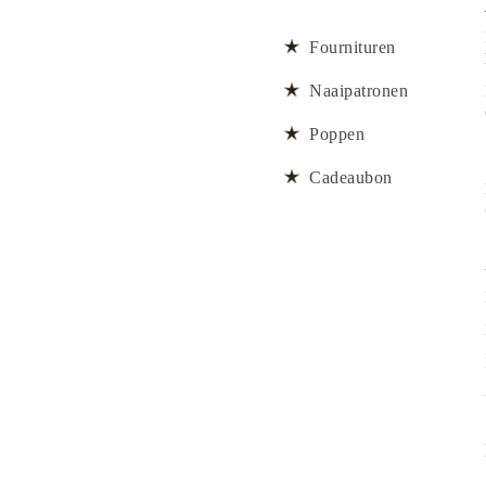
Fournituren
Naaipatronen
Poppen
Cadeaubon