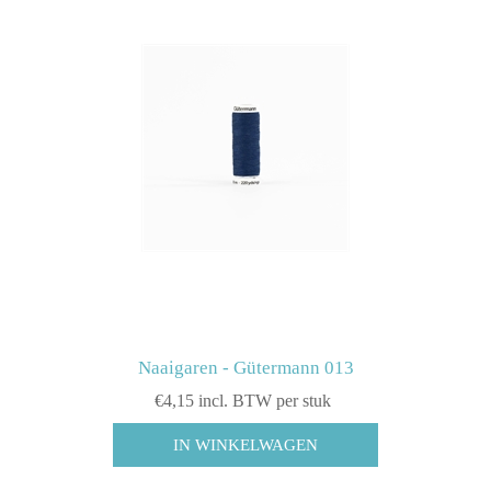
Naaigaren - Gütermann 013
€4,15 incl. BTW per stuk