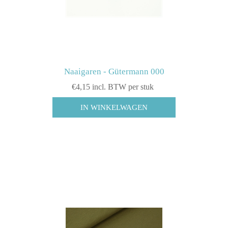
Naaigaren - Gütermann 000
€4,15 incl. BTW per stuk