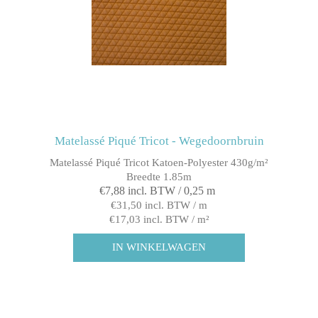
Matelassé Piqué Tricot - Wegedoornbruin
Matelassé Piqué Tricot Katoen-Polyester 430g/m²
Breedte 1.85m
€7,88 incl. BTW / 0,25 m
€31,50 incl. BTW / m
€17,03 incl. BTW / m²