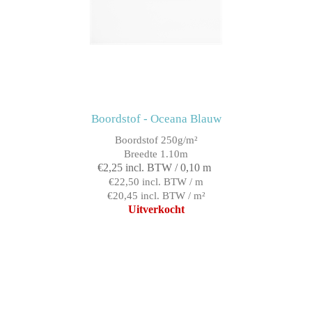
Boordstof - Oceana Blauw
Boordstof 250g/m²
Breedte 1.10m
€2,25 incl. BTW / 0,10 m
€22,50 incl. BTW / m
€20,45 incl. BTW / m²
Uitverkocht