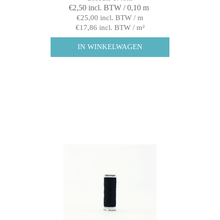
€2,50 incl. BTW / 0,10 m
€25,00 incl. BTW / m
€17,86 incl. BTW / m²