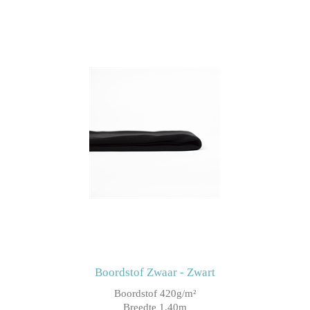
Boordstof Zwaar - Zwart
Boordstof 420g/m²
Breedte 1.40m