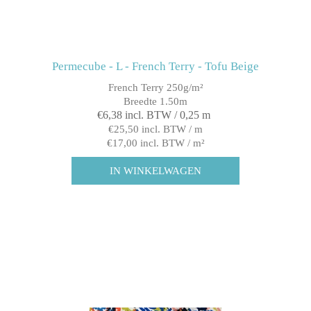
Permecube - L - French Terry - Tofu Beige
French Terry 250g/m²
Breedte 1.50m
€6,38 incl. BTW / 0,25 m
€25,50 incl. BTW / m
€17,00 incl. BTW / m²