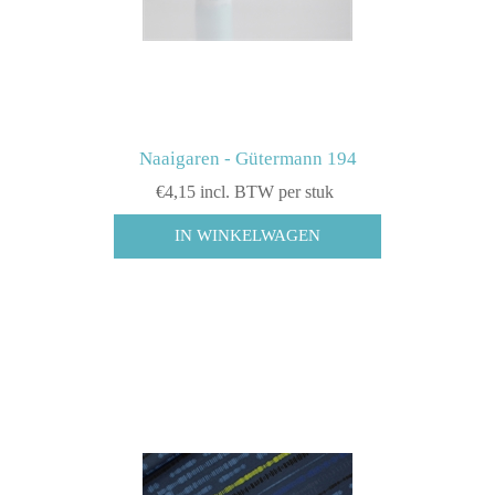
Naaigaren - Gütermann 194
€4,15 incl. BTW per stuk