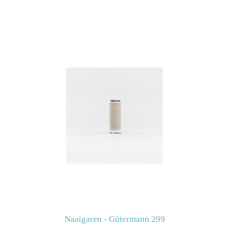
Naaigaren - Gütermann 299