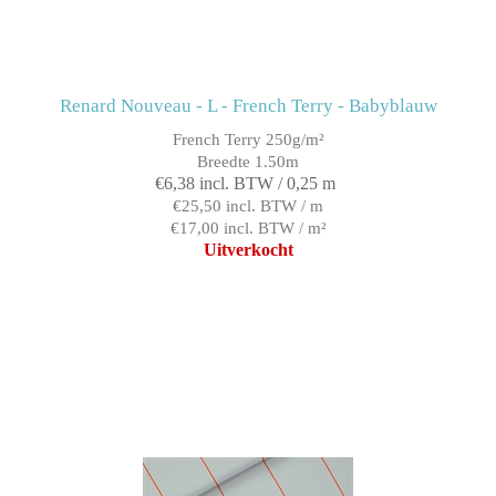
Renard Nouveau - L - French Terry - Babyblauw
French Terry 250g/m²
Breedte 1.50m
€6,38 incl. BTW / 0,25 m
€25,50 incl. BTW / m
€17,00 incl. BTW / m²
Uitverkocht