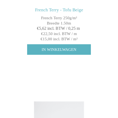
French Terry - Tofu Beige
French Terry 250g/m²
Breedte 1.50m
€5,62 incl. BTW / 0,25 m
€22,50 incl. BTW / m
€15,00 incl. BTW / m²