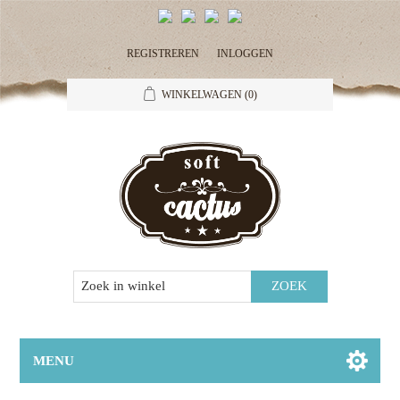
REGISTREREN
INLOGGEN
WINKELWAGEN
(0)
MENU