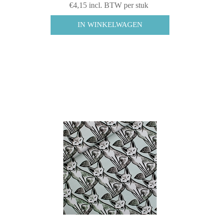
€4,15 incl. BTW per stuk