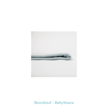
Boordstof - Babyblauw