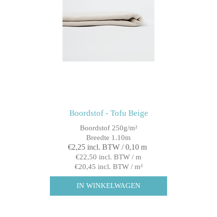
Boordstof - Tofu Beige
Boordstof 250g/m²
Breedte 1.10m
€2,25 incl. BTW / 0,10 m
€22,50 incl. BTW / m
€20,45 incl. BTW / m²