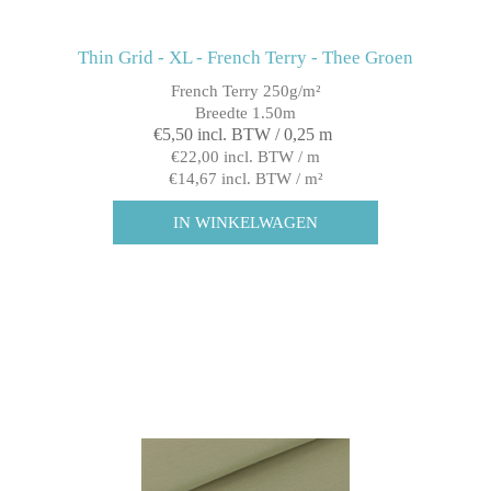
Thin Grid - XL - French Terry - Thee Groen
French Terry 250g/m²
Breedte 1.50m
€5,50 incl. BTW / 0,25 m
€22,00 incl. BTW / m
€14,67 incl. BTW / m²