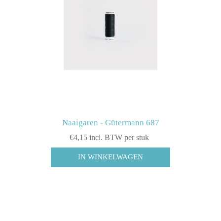
Naaigaren - Gütermann 687
€4,15 incl. BTW per stuk