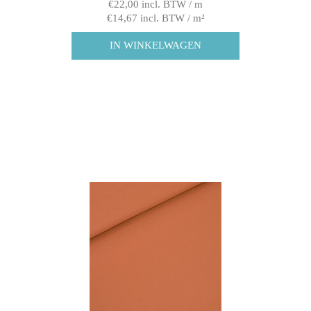
€22,00 incl. BTW / m
€14,67 incl. BTW / m²