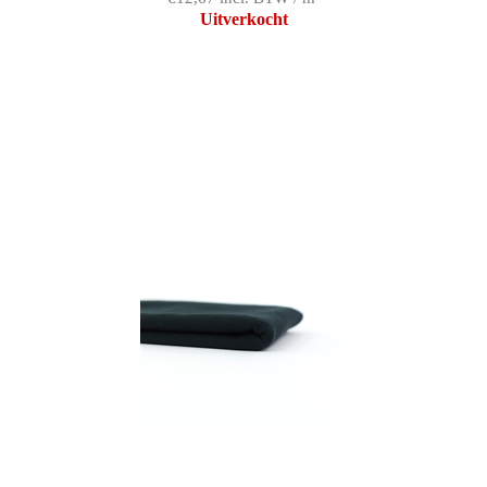
Uitverkocht