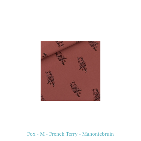
Fox - M - French Terry - Mahoniebruin