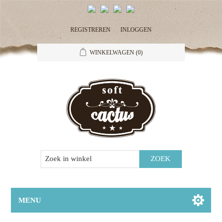
REGISTREREN
INLOGGEN
WINKELWAGEN
(0)
MENU