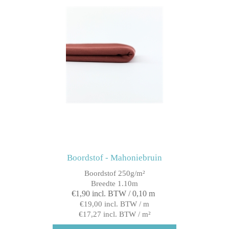
Boordstof - Mahoniebruin
Boordstof 250g/m²
Breedte 1.10m
€1,90 incl. BTW / 0,10 m
€19,00 incl. BTW / m
€17,27 incl. BTW / m²