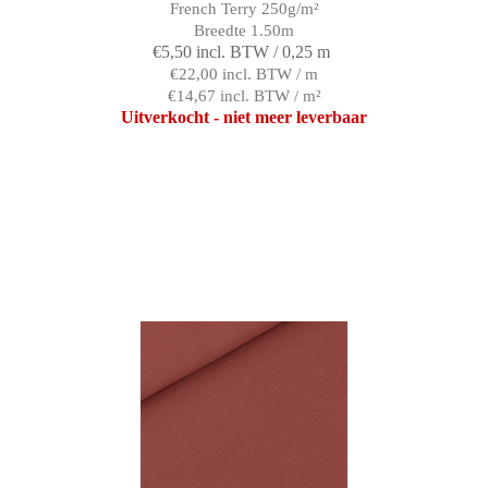
French Terry 250g/m²
Breedte 1.50m
€5,50 incl. BTW / 0,25 m
€22,00 incl. BTW / m
€14,67 incl. BTW / m²
Uitverkocht - niet meer leverbaar