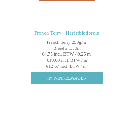
French Terry - Herfstbladbruin
French Terry 250g/m²
Breedte 1.50m
€4,75 incl. BTW / 0,25 m
€19,00 incl. BTW / m
€12,67 incl. BTW / m²