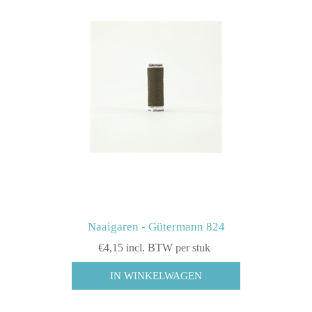
Naaigaren - Gütermann 824
€4,15 incl. BTW per stuk