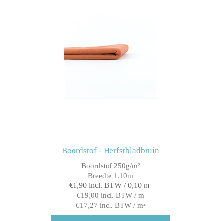
Boordstof - Herfstbladbruin
Boordstof 250g/m²
Breedte 1.10m
€1,90 incl. BTW / 0,10 m
€19,00 incl. BTW / m
€17,27 incl. BTW / m²