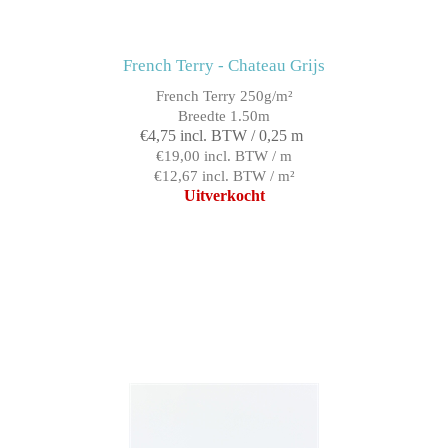
French Terry - Chateau Grijs
French Terry 250g/m²
Breedte 1.50m
€4,75 incl. BTW / 0,25 m
€19,00 incl. BTW / m
€12,67 incl. BTW / m²
Uitverkocht