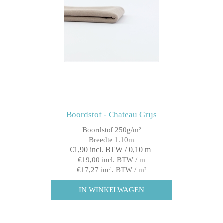
Boordstof - Chateau Grijs
Boordstof 250g/m²
Breedte 1.10m
€1,90 incl. BTW / 0,10 m
€19,00 incl. BTW / m
€17,27 incl. BTW / m²