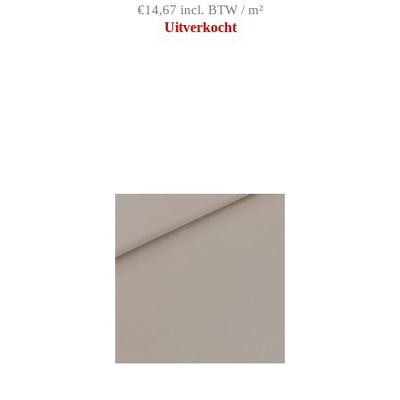
€14,67 incl. BTW / m²
Uitverkocht