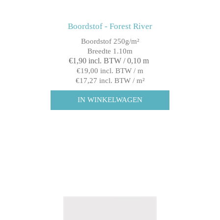
Boordstof - Forest River
Boordstof 250g/m²
Breedte 1.10m
€1,90 incl. BTW / 0,10 m
€19,00 incl. BTW / m
€17,27 incl. BTW / m²