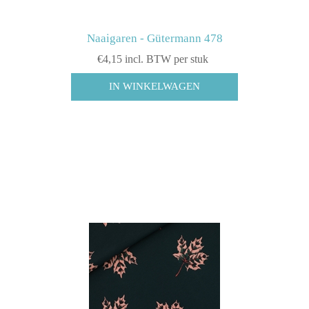
Naaigaren - Gütermann 478
€4,15 incl. BTW per stuk