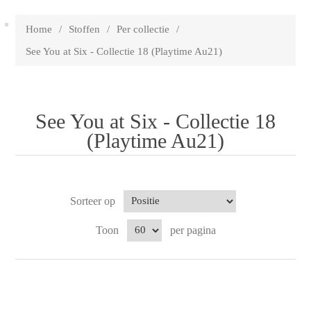
Home
/
Stoffen
/
Per collectie
/
See You at Six - Collectie 18 (Playtime Au21)
See You at Six - Collectie 18
(Playtime Au21)
Sorteer op
Toon
per pagina