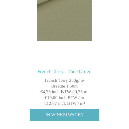
French Terry - Thee Groen
French Terry 250g/m²
Breedte 1.50m
€4,75 incl. BTW / 0,25 m
€19,00 incl. BTW / m
€12,67 incl. BTW / m²