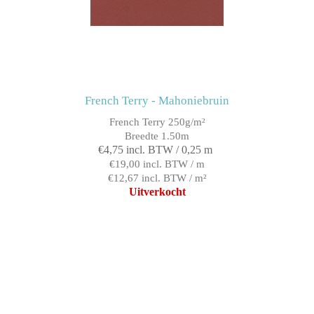
French Terry - Mahoniebruin
French Terry 250g/m²
Breedte 1.50m
€4,75 incl. BTW / 0,25 m
€19,00 incl. BTW / m
€12,67 incl. BTW / m²
Uitverkocht