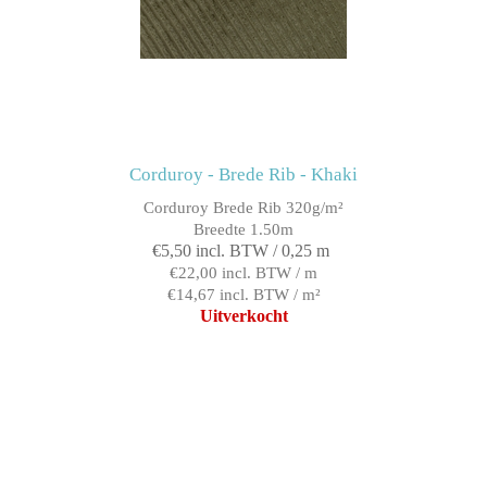
Corduroy - Brede Rib - Khaki
Corduroy Brede Rib 320g/m²
Breedte 1.50m
€5,50 incl. BTW / 0,25 m
€22,00 incl. BTW / m
€14,67 incl. BTW / m²
Uitverkocht