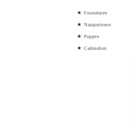
Fournituren
Naaipatronen
Poppen
Cadeaubon