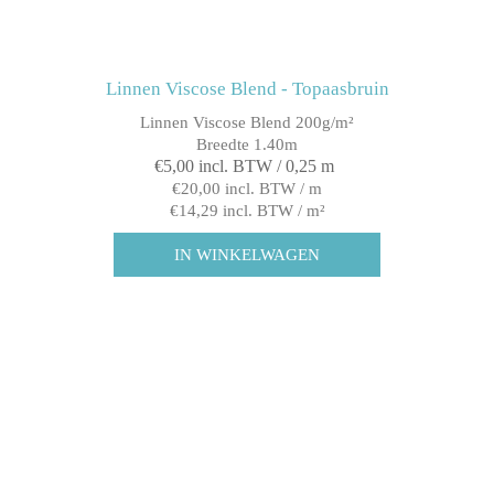
Linnen Viscose Blend - Topaasbruin
Linnen Viscose Blend 200g/m²
Breedte 1.40m
€5,00 incl. BTW / 0,25 m
€20,00 incl. BTW / m
€14,29 incl. BTW / m²