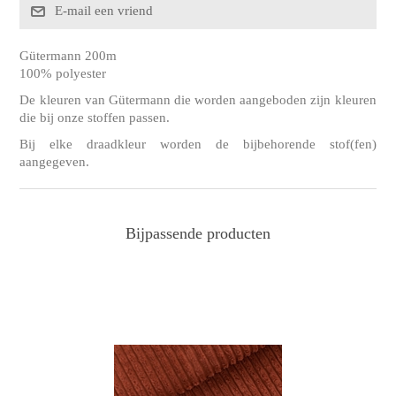
Gütermann 200m
100% polyester
De kleuren van Gütermann die worden aangeboden zijn kleuren
die bij onze stoffen passen.
Bij elke draadkleur worden de bijbehorende stof(fen)
aangegeven.
Bijpassende producten