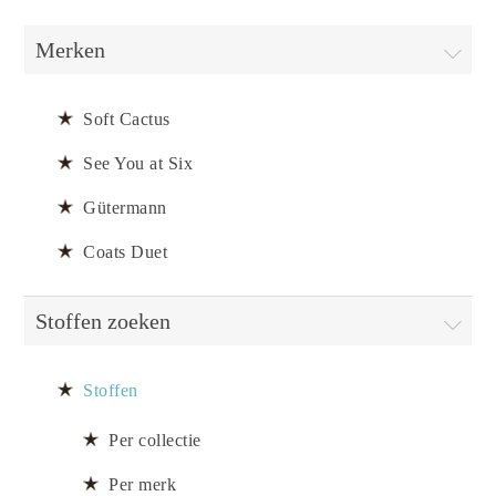
Merken
Soft Cactus
See You at Six
Gütermann
Coats Duet
Stoffen zoeken
Stoffen
Per collectie
Per merk