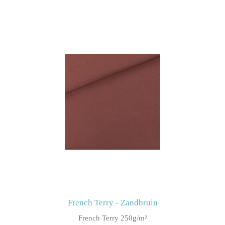
French Terry - Zandbruin
French Terry 250g/m²