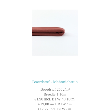
Boordstof - Mahoniebruin
Boordstof 250g/m²
Breedte 1.10m
€1,90 incl. BTW / 0,10 m
€19,00 incl. BTW / m
€17,27 incl. BTW / m²