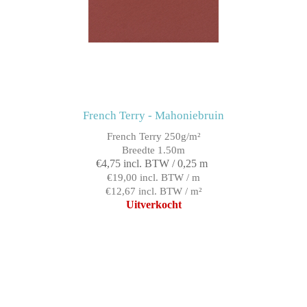
French Terry - Mahoniebruin
French Terry 250g/m²
Breedte 1.50m
€4,75 incl. BTW / 0,25 m
€19,00 incl. BTW / m
€12,67 incl. BTW / m²
Uitverkocht