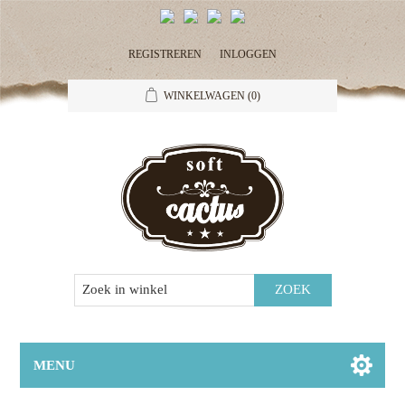
REGISTREREN
INLOGGEN
WINKELWAGEN
(0)
MENU