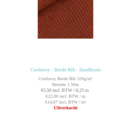
Corduroy - Brede Rib - Zandbruin
Corduroy Brede Rib 320g/m²
Breedte 1.50m
€5,50 incl. BTW / 0,25 m
€22,00 incl. BTW / m
€14,67 incl. BTW / m²
Uitverkocht