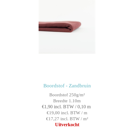
Boordstof - Zandbruin
Boordstof 250g/m²
Breedte 1.10m
€1,90 incl. BTW / 0,10 m
€19,00 incl. BTW / m
€17,27 incl. BTW / m²
Uitverkocht