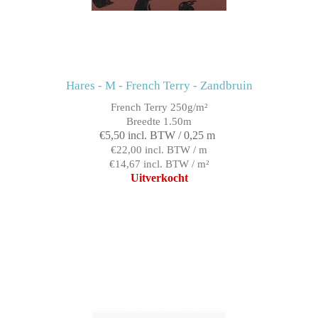
Hares - M - French Terry - Zandbruin
French Terry 250g/m²
Breedte 1.50m
€5,50 incl. BTW / 0,25 m
€22,00 incl. BTW / m
€14,67 incl. BTW / m²
Uitverkocht