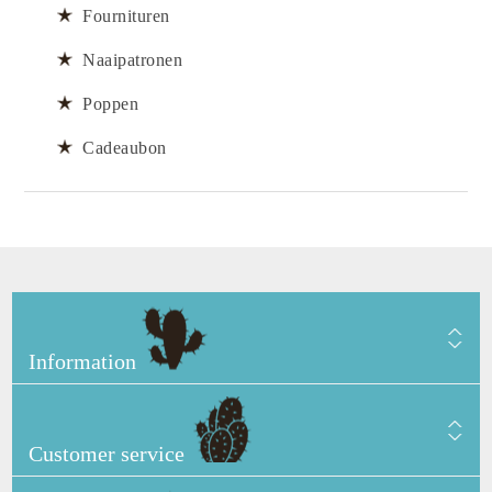
Fournituren
Naaipatronen
Poppen
Cadeaubon
Information
Customer service