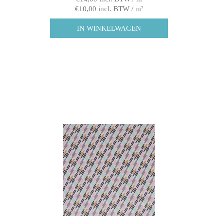
€10,00 incl. BTW / m²