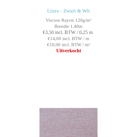
Lines - Zwart & Wit
Viscose Rayon 120g/m²
Breedte 1.40m
€3,50 incl. BTW / 0,25 m
€14,00 incl. BTW / m
€10,00 incl. BTW / m²
Uitverkocht