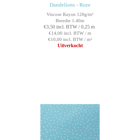
Dandelions - Roze
Viscose Rayon 120g/m²
Breedte 1.40m
€3,50 incl. BTW / 0,25 m
€14,00 incl. BTW / m
€10,00 incl. BTW / m²
Uitverkocht