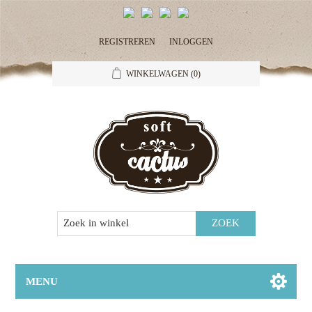
REGISTREREN
INLOGGEN
WINKELWAGEN
(0)
MENU