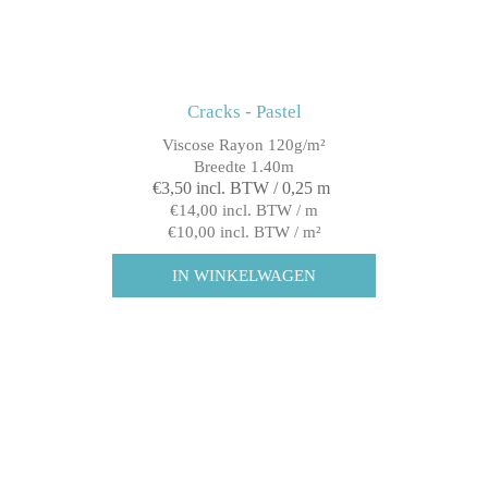
Cracks - Pastel
Viscose Rayon 120g/m²
Breedte 1.40m
€3,50 incl. BTW / 0,25 m
€14,00 incl. BTW / m
€10,00 incl. BTW / m²