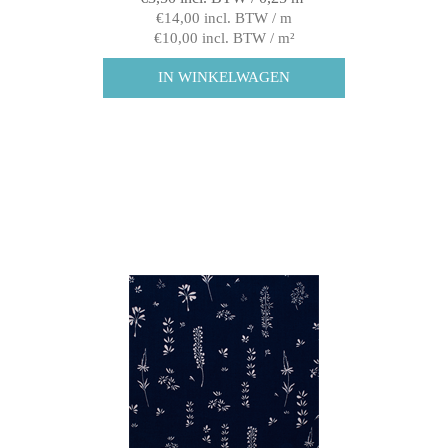
€14,00 incl. BTW / m
€10,00 incl. BTW / m²