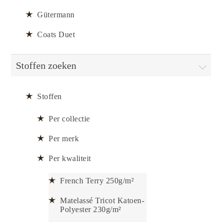
Gütermann
Coats Duet
Stoffen zoeken
Stoffen
Per collectie
Per merk
Per kwaliteit
French Terry 250g/m²
Matelassé Tricot Katoen-
Polyester 230g/m²