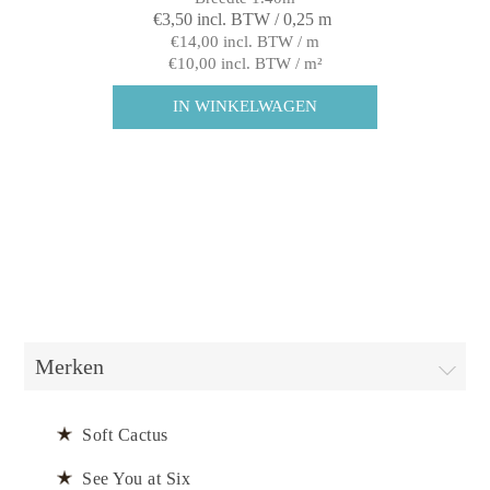
€3,50 incl. BTW / 0,25 m
€14,00 incl. BTW / m
€10,00 incl. BTW / m²
Merken
Soft Cactus
See You at Six