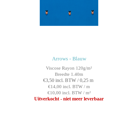
Arrows - Blauw
Viscose Rayon 120g/m²
Breedte 1.40m
€3,50 incl. BTW / 0,25 m
€14,00 incl. BTW / m
€10,00 incl. BTW / m²
Uitverkocht - niet meer leverbaar