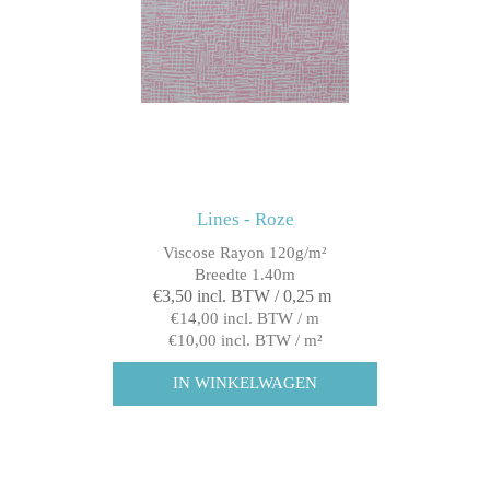
Lines - Roze
Viscose Rayon 120g/m²
Breedte 1.40m
€3,50 incl. BTW / 0,25 m
€14,00 incl. BTW / m
€10,00 incl. BTW / m²