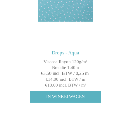
Drops - Aqua
Viscose Rayon 120g/m²
Breedte 1.40m
€3,50 incl. BTW / 0,25 m
€14,00 incl. BTW / m
€10,00 incl. BTW / m²