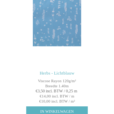
Herbs - Lichtblauw
Viscose Rayon 120g/m²
Breedte 1.40m
€3,50 incl. BTW / 0,25 m
€14,00 incl. BTW / m
€10,00 incl. BTW / m²