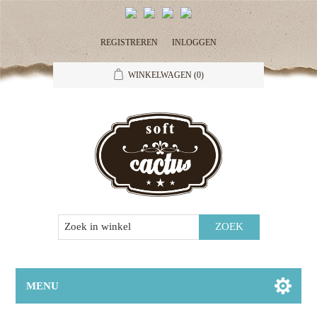
REGISTREREN
INLOGGEN
WINKELWAGEN
(0)
MENU