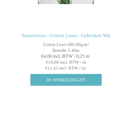
Sansevieria - Cotton Lawn - Gebroken Wit
Cotton Lawn HD 80g/m²
Breedte 1.40m
€4,00 incl. BTW / 0,25 m
€16,00 incl. BTW / m
€11,43 incl. BTW / m²