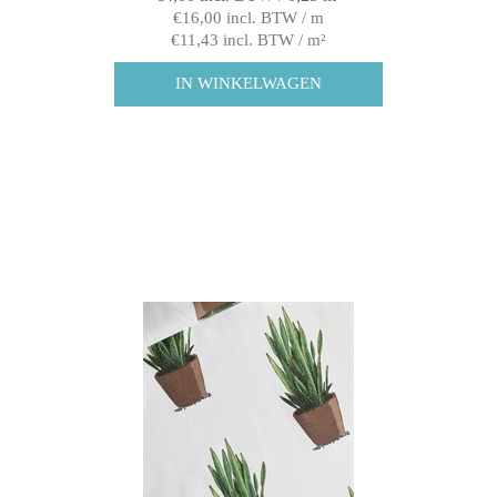
€16,00 incl. BTW / m
€11,43 incl. BTW / m²