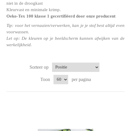
niet in de droogkast
Kleurvast en minimale krimp.
Oeko-Tex 100 klasse 1
gecertifiëerd door onze producent
Tip: voor het vernaaien/verwerken, kan je je stof best altijd even
voorwassen.
Let op: De kleuren op je beeldscherm kunnen afwijken van de
werkelijkheid.
Sorteer op
Toon
per pagina