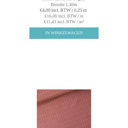
Breedte 1.40m
€4,00 incl. BTW / 0,25 m
€16,00 incl. BTW / m
€11,43 incl. BTW / m²