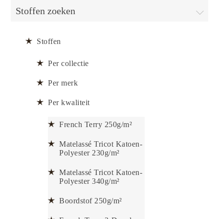
Stoffen zoeken
Stoffen
Per collectie
Per merk
Per kwaliteit
French Terry 250g/m²
Matelassé Tricot Katoen-
Polyester 230g/m²
Matelassé Tricot Katoen-
Polyester 340g/m²
Boordstof 250g/m²