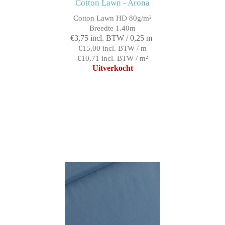
Cotton Lawn - Arona
Cotton Lawn HD 80g/m²
Breedte 1.40m
€3,75 incl. BTW / 0,25 m
€15,00 incl. BTW / m
€10,71 incl. BTW / m²
Uitverkocht