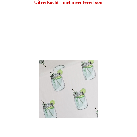
Uitverkocht - niet meer leverbaar