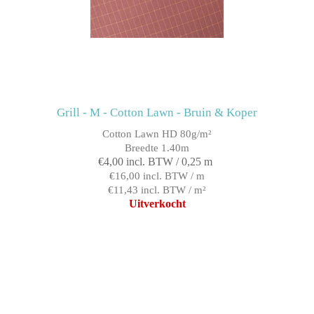
Grill - M - Cotton Lawn - Bruin & Koper
Cotton Lawn HD 80g/m²
Breedte 1.40m
€4,00 incl. BTW / 0,25 m
€16,00 incl. BTW / m
€11,43 incl. BTW / m²
Uitverkocht