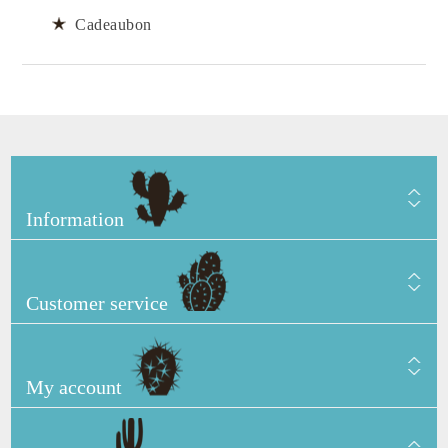
Cadeaubon
Information
Customer service
My account