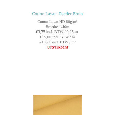
Cotton Lawn - Poeder Bruin
Cotton Lawn HD 80g/m²
Breedte 1.40m
€3,75 incl. BTW / 0,25 m
€15,00 incl. BTW / m
€10,71 incl. BTW / m²
Uitverkocht