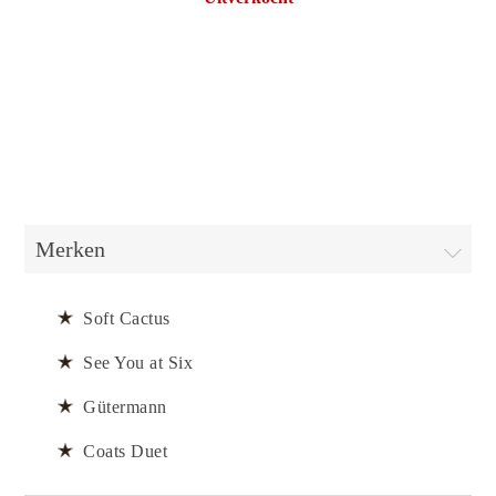
Merken
Soft Cactus
See You at Six
Gütermann
Coats Duet