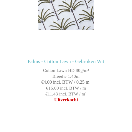
Palms - Cotton Lawn - Gebroken Wit
Cotton Lawn HD 80g/m²
Breedte 1.40m
€4,00 incl. BTW / 0,25 m
€16,00 incl. BTW / m
€11,43 incl. BTW / m²
Uitverkocht