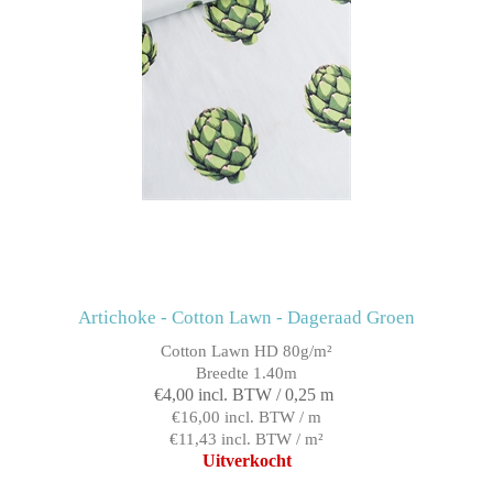
Artichoke - Cotton Lawn - Dageraad Groen
Cotton Lawn HD 80g/m²
Breedte 1.40m
€4,00 incl. BTW / 0,25 m
€16,00 incl. BTW / m
€11,43 incl. BTW / m²
Uitverkocht