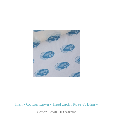
Fish - Cotton Lawn - Heel zacht Rose & Blauw
Cotton Lawn HD 80g/m²