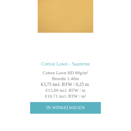
Cotton Lawn - Sauterne
Cotton Lawn HD 80g/m²
Breedte 1.40m
€3,75 incl. BTW / 0,25 m
€15,00 incl. BTW / m
€10,71 incl. BTW / m²