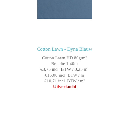
Cotton Lawn - Dyna Blauw
Cotton Lawn HD 80g/m²
Breedte 1.40m
€3,75 incl. BTW / 0,25 m
€15,00 incl. BTW / m
€10,71 incl. BTW / m²
Uitverkocht