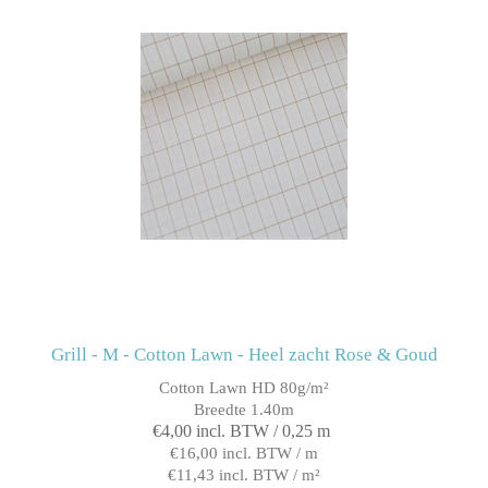
Grill - M - Cotton Lawn - Heel zacht Rose & Goud
Cotton Lawn HD 80g/m²
Breedte 1.40m
€4,00 incl. BTW / 0,25 m
€16,00 incl. BTW / m
€11,43 incl. BTW / m²