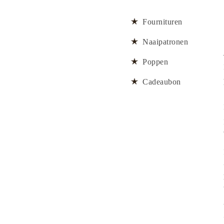
Fournituren
Naaipatronen
Poppen
Cadeaubon