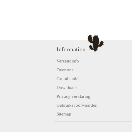
Information
Verzendinfo
Over ons
Groothandel
Downloads
Privacy verklaring
Gebruiksvoorwaarden
Sitemap