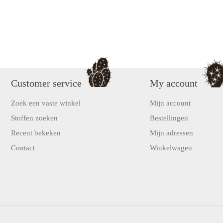
Customer service
My account
Zoek een vaste winkel
Mijn account
Stoffen zoeken
Bestellingen
Recent bekeken
Mijn adressen
Contact
Winkelwagen