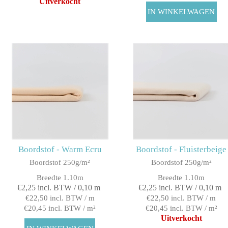
Uitverkocht
Boordstof - Warm Ecru
Boordstof - Fluisterbeige
Boordstof 250g/m²
Boordstof 250g/m²
Breedte 1.10m
Breedte 1.10m
€2,25 incl. BTW / 0,10 m
€2,25 incl. BTW / 0,10 m
€22,50 incl. BTW / m
€22,50 incl. BTW / m
€20,45 incl. BTW / m²
€20,45 incl. BTW / m²
Uitverkocht