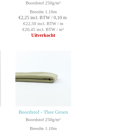
Boordstof 250g/m²
Breedte 1.10m
€2,25 incl. BTW / 0,10 m
€22,50 incl. BTW / m
€20,45 incl. BTW / m²
Uitverkocht
Boordstof - Thee Groen
Boordstof 250g/m²
Breedte 1.10m