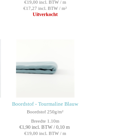
€19,00 incl. BTW / m
€17,27 incl. BTW / m²
Uitverkocht
Boordstof - Tourmaline Blauw
Boordstof 250g/m²
Breedte 1.10m
€1,90 incl. BTW / 0,10 m
€19,00 incl. BTW / m