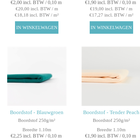
€2,00 incl. BTW / 0,10 m
€1,90 incl. BTW / 0,10 m
€20,00 incl. BTW / m
€19,00 incl. BTW / m
€18,18 incl. BTW / m²
€17,27 incl. BTW / m²
Boordstof - Blauwgroen
Boordstof - Tender Peach
Boordstof 250g/m²
Boordstof 250g/m²
Breedte 1.10m
Breedte 1.10m
€2,25 incl. BTW / 0,10 m
€1,90 incl. BTW / 0,10 m