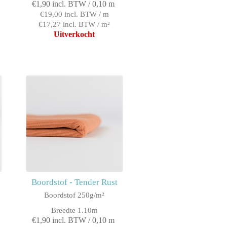
€1,90 incl. BTW / 0,10 m
€19,00 incl. BTW / m
€17,27 incl. BTW / m²
Uitverkocht
Boordstof - Tender Rust
Boordstof 250g/m²
Breedte 1.10m
€1,90 incl. BTW / 0,10 m