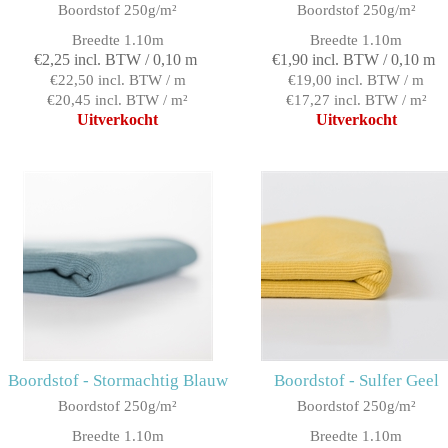
Boordstof 250g/m²
Boordstof 250g/m²
Breedte 1.10m
Breedte 1.10m
€2,25 incl. BTW / 0,10 m
€1,90 incl. BTW / 0,10 m
€22,50 incl. BTW / m
€19,00 incl. BTW / m
€20,45 incl. BTW / m²
€17,27 incl. BTW / m²
Uitverkocht
Uitverkocht
Boordstof - Stormachtig Blauw
Boordstof - Sulfer Geel
Boordstof 250g/m²
Boordstof 250g/m²
Breedte 1.10m
Breedte 1.10m