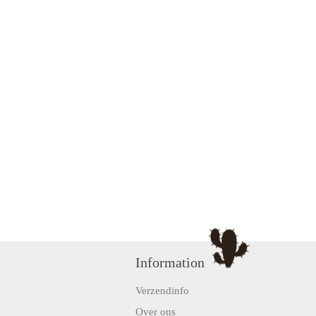
Information
Verzendinfo
Over ons