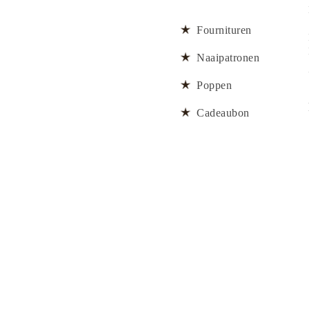
Fournituren
Naaipatronen
Poppen
Cadeaubon