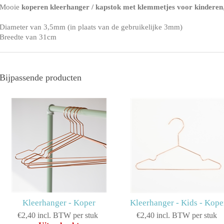
Mooie
koperen kleerhanger / kapstok met klemmetjes voor kinderen
Diameter van 3,5mm (in plaats van de gebruikelijke 3mm)
Breedte van 31cm
Bijpassende producten
Kleerhanger - Koper
Kleerhanger - Kids - Kope
€2,40 incl. BTW per stuk
€2,40 incl. BTW per stuk