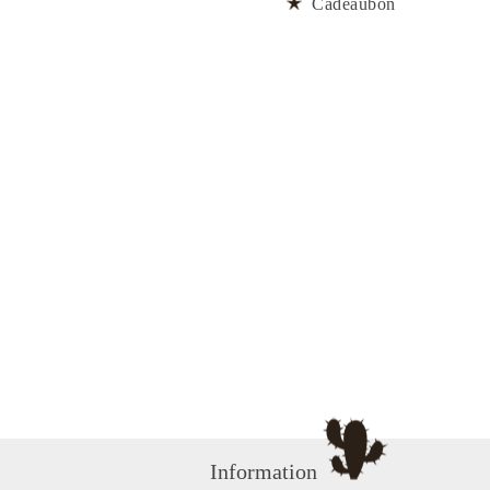
Cadeaubon
Information