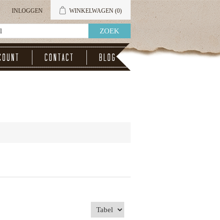
INLOGGEN
WINKELWAGEN
(0)
count
Contact
Blog