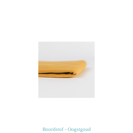
Boordstof - Oogstgoud