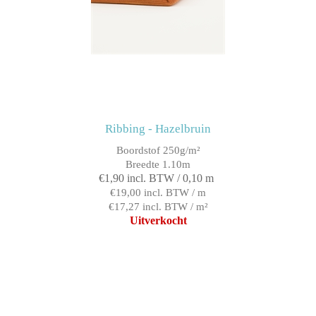
Ribbing - Hazelbruin
Boordstof 250g/m²
Breedte 1.10m
€1,90 incl. BTW / 0,10 m
€19,00 incl. BTW / m
€17,27 incl. BTW / m²
Uitverkocht