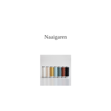
Naaigaren