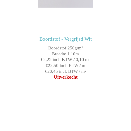
Boordstof - Vergrijsd Wit
Boordstof 250g/m²
Breedte 1.10m
€2,25 incl. BTW / 0,10 m
€22,50 incl. BTW / m
€20,45 incl. BTW / m²
Uitverkocht