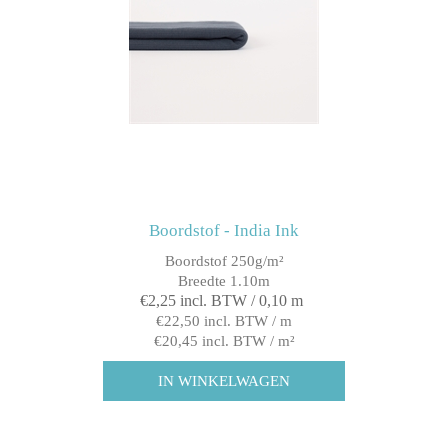
Boordstof - India Ink
Boordstof 250g/m²
Breedte 1.10m
€2,25 incl. BTW / 0,10 m
€22,50 incl. BTW / m
€20,45 incl. BTW / m²