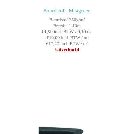
Boordstof - Mistgroen
Boordstof 250g/m²
Breedte 1.10m
€1,90 incl. BTW / 0,10 m
€19,00 incl. BTW / m
€17,27 incl. BTW / m²
Uitverkocht