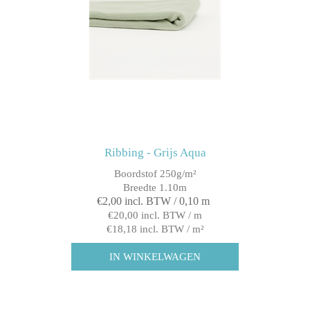
Ribbing - Grijs Aqua
Boordstof 250g/m²
Breedte 1.10m
€2,00 incl. BTW / 0,10 m
€20,00 incl. BTW / m
€18,18 incl. BTW / m²