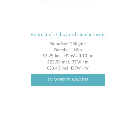
Boordstof - Glazuurd Gemberbruin
Boordstof 250g/m²
Breedte 1.10m
€2,25 incl. BTW / 0,10 m
€22,50 incl. BTW / m
€20,45 incl. BTW / m²