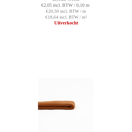
€2,05 incl. BTW / 0,10 m
€20,50 incl. BTW / m
€18,64 incl. BTW / m²
Uitverkocht