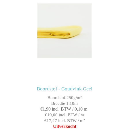
Boordstof - Goudvink Geel
Boordstof 250g/m²
Breedte 1.10m
€1,90 incl. BTW / 0,10 m
€19,00 incl. BTW / m
€17,27 incl. BTW / m²
Uitverkocht