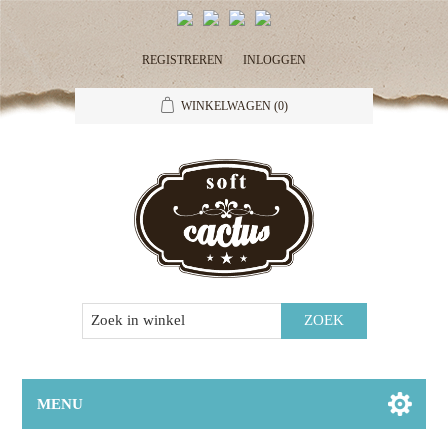
REGISTREREN
INLOGGEN
WINKELWAGEN
(0)
MENU