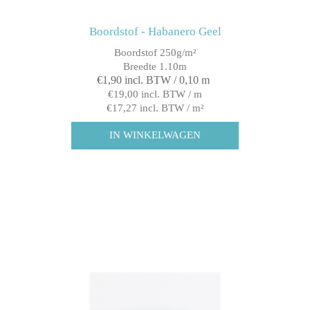
Boordstof - Habanero Geel
Boordstof 250g/m²
Breedte 1.10m
€1,90 incl. BTW / 0,10 m
€19,00 incl. BTW / m
€17,27 incl. BTW / m²