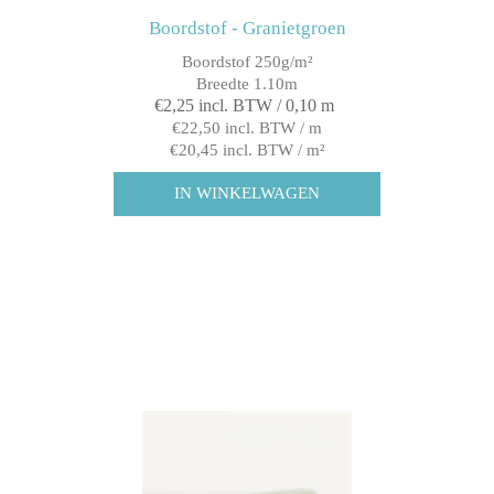
Boordstof - Granietgroen
Boordstof 250g/m²
Breedte 1.10m
€2,25 incl. BTW / 0,10 m
€22,50 incl. BTW / m
€20,45 incl. BTW / m²