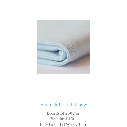
Boordstof - Lichtblauw
Boordstof 250g/m²
Breedte 1.10m
€1,90 incl. BTW / 0,10 m