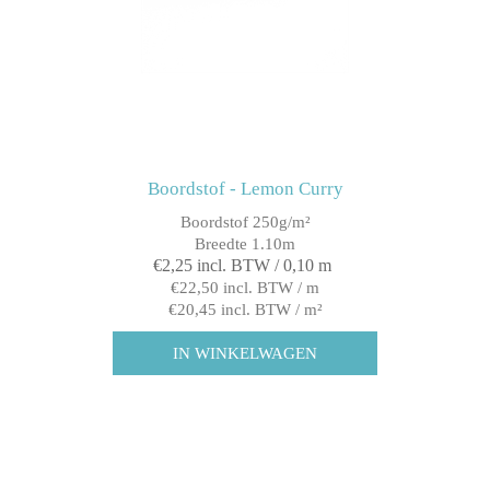
Boordstof - Lemon Curry
Boordstof 250g/m²
Breedte 1.10m
€2,25 incl. BTW / 0,10 m
€22,50 incl. BTW / m
€20,45 incl. BTW / m²