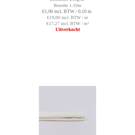
Breedte 1.10m
€1,90 incl. BTW / 0,10 m
€19,00 incl. BTW / m
€17,27 incl. BTW / m²
Uitverkocht