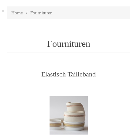
Home
/
Fournituren
Fournituren
Elastisch Tailleband