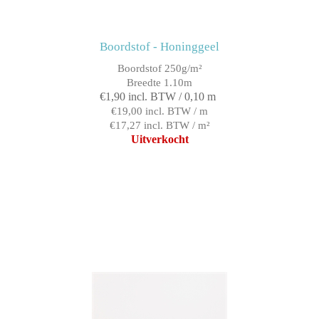
Boordstof - Honinggeel
Boordstof 250g/m²
Breedte 1.10m
€1,90 incl. BTW / 0,10 m
€19,00 incl. BTW / m
€17,27 incl. BTW / m²
Uitverkocht