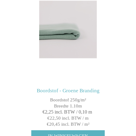
Boordstof - Groene Branding
Boordstof 250g/m²
Breedte 1.10m
€2,25 incl. BTW / 0,10 m
€22,50 incl. BTW / m
€20,45 incl. BTW / m²