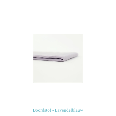
Boordstof - Lavendelblauw