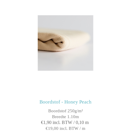
Boordstof - Honey Peach
Boordstof 250g/m²
Breedte 1.10m
€1,90 incl. BTW / 0,10 m
€19,00 incl. BTW / m