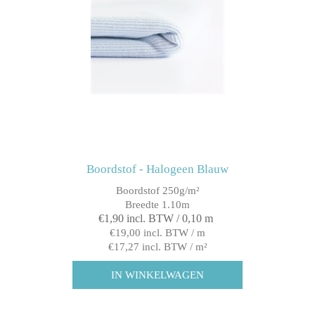
Boordstof - Halogeen Blauw
Boordstof 250g/m²
Breedte 1.10m
€1,90 incl. BTW / 0,10 m
€19,00 incl. BTW / m
€17,27 incl. BTW / m²