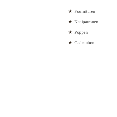
Fournituren
Naaipatronen
Poppen
Cadeaubon