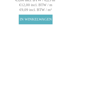
€12,00 incl. BTW / m
€9,09 incl. BTW / m²