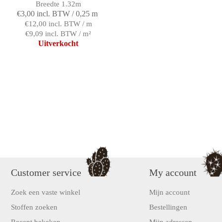
Breedte 1.32m
€3,00 incl. BTW / 0,25 m
€12,00 incl. BTW / m
€9,09 incl. BTW / m²
Uitverkocht
Customer service
My account
Zoek een vaste winkel
Mijn account
Stoffen zoeken
Bestellingen