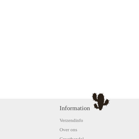
Information
Verzendinfo
Over ons