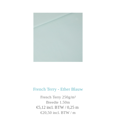
French Terry - Ether Blauw
French Terry 250g/m²
Breedte 1.50m
€5,12 incl. BTW / 0,25 m
€20,50 incl. BTW / m