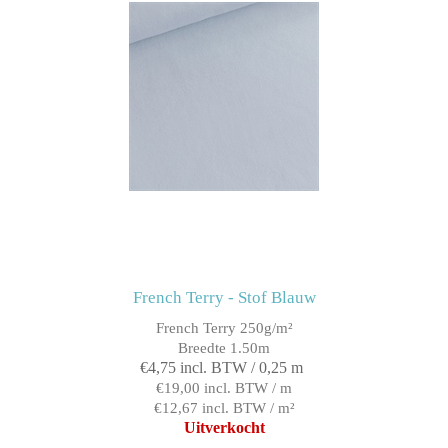
French Terry - Stof Blauw
French Terry 250g/m²
Breedte 1.50m
€4,75 incl. BTW / 0,25 m
€19,00 incl. BTW / m
€12,67 incl. BTW / m²
Uitverkocht