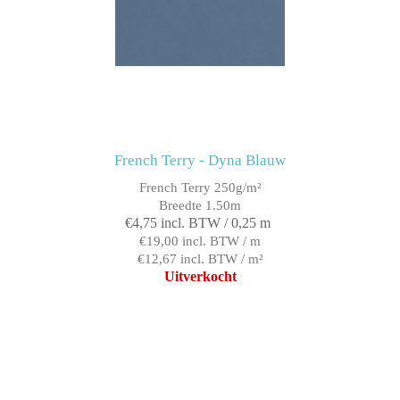
French Terry - Dyna Blauw
French Terry 250g/m²
Breedte 1.50m
€4,75 incl. BTW / 0,25 m
€19,00 incl. BTW / m
€12,67 incl. BTW / m²
Uitverkocht