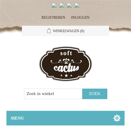
REGISTREREN
INLOGGEN
WINKELWAGEN
(0)
MENU