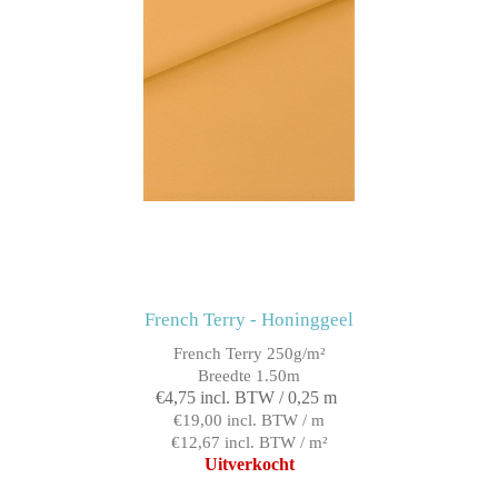
French Terry - Honinggeel
French Terry 250g/m²
Breedte 1.50m
€4,75 incl. BTW / 0,25 m
€19,00 incl. BTW / m
€12,67 incl. BTW / m²
Uitverkocht