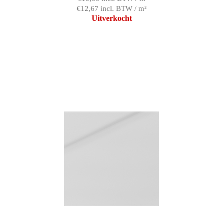
€12,67 incl. BTW / m²
Uitverkocht