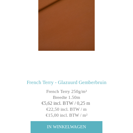
French Terry - Glazuurd Gemberbruin
French Terry 250g/m²
Breedte 1.50m
€5,62 incl. BTW / 0,25 m
€22,50 incl. BTW / m
€15,00 incl. BTW / m²