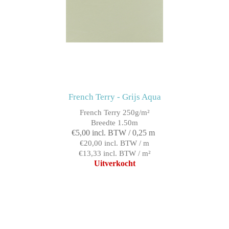
French Terry - Grijs Aqua
French Terry 250g/m²
Breedte 1.50m
€5,00 incl. BTW / 0,25 m
€20,00 incl. BTW / m
€13,33 incl. BTW / m²
Uitverkocht