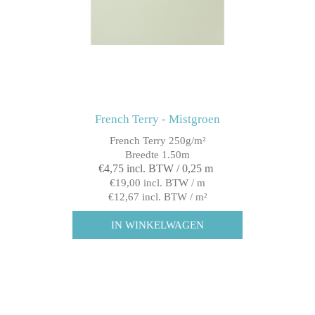
French Terry - Mistgroen
French Terry 250g/m²
Breedte 1.50m
€4,75 incl. BTW / 0,25 m
€19,00 incl. BTW / m
€12,67 incl. BTW / m²