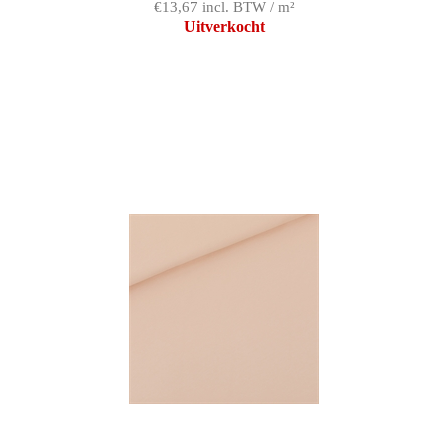
€13,67 incl. BTW / m²
Uitverkocht