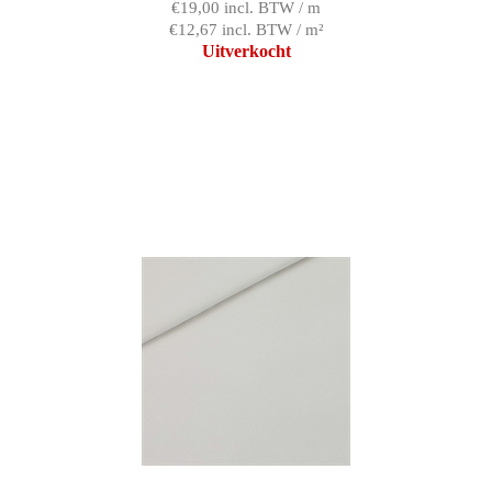
€19,00 incl. BTW / m
€12,67 incl. BTW / m²
Uitverkocht