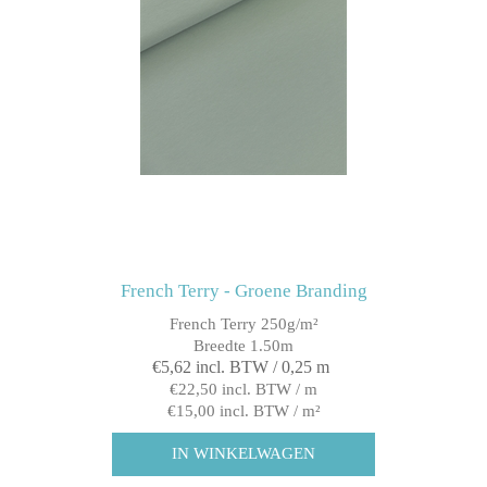
French Terry - Groene Branding
French Terry 250g/m²
Breedte 1.50m
€5,62 incl. BTW / 0,25 m
€22,50 incl. BTW / m
€15,00 incl. BTW / m²