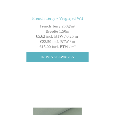
French Terry - Vergrijsd Wit
French Terry 250g/m²
Breedte 1.50m
€5,62 incl. BTW / 0,25 m
€22,50 incl. BTW / m
€15,00 incl. BTW / m²