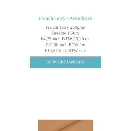
French Terry - Avondroze
French Terry 250g/m²
Breedte 1.50m
€4,75 incl. BTW / 0,25 m
€19,00 incl. BTW / m
€12,67 incl. BTW / m²