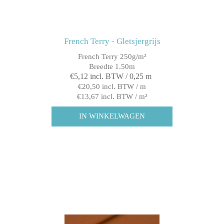
French Terry - Gletsjergrijs
French Terry 250g/m²
Breedte 1.50m
€5,12 incl. BTW / 0,25 m
€20,50 incl. BTW / m
€13,67 incl. BTW / m²