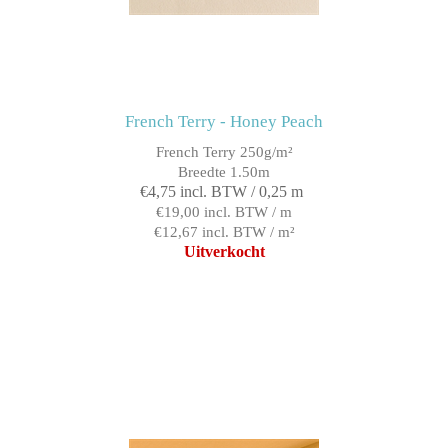
French Terry - Honey Peach
French Terry 250g/m²
Breedte 1.50m
€4,75 incl. BTW / 0,25 m
€19,00 incl. BTW / m
€12,67 incl. BTW / m²
Uitverkocht