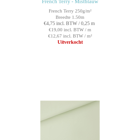
French Terry - Mistblauw
French Terry 250g/m²
Breedte 1.50m
€4,75 incl. BTW / 0,25 m
€19,00 incl. BTW / m
€12,67 incl. BTW / m²
Uitverkocht