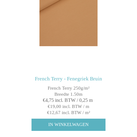
French Terry - Fenegriek Bruin
French Terry 250g/m²
Breedte 1.50m
€4,75 incl. BTW / 0,25 m
€19,00 incl. BTW / m
€12,67 incl. BTW / m²