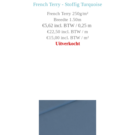
French Terry - Stoffig Turquoise
French Terry 250g/m²
Breedte 1.50m
€5,62 incl. BTW / 0,25 m
€22,50 incl. BTW / m
€15,00 incl. BTW / m²
Uitverkocht