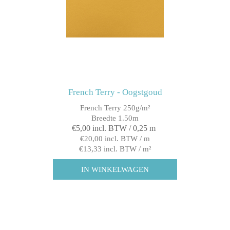
French Terry - Oogstgoud
French Terry 250g/m²
Breedte 1.50m
€5,00 incl. BTW / 0,25 m
€20,00 incl. BTW / m
€13,33 incl. BTW / m²