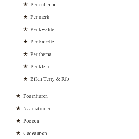
Per collectie
Per merk
Per kwaliteit
Per breedte
Per thema
Per kleur
Effen Terry & Rib
Fournituren
Naaipatronen
Poppen
Cadeaubon