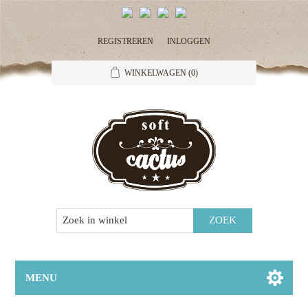
REGISTREREN
INLOGGEN
WINKELWAGEN
(0)
MENU