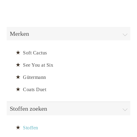
Merken
Soft Cactus
See You at Six
Gütermann
Coats Duet
Stoffen zoeken
Stoffen