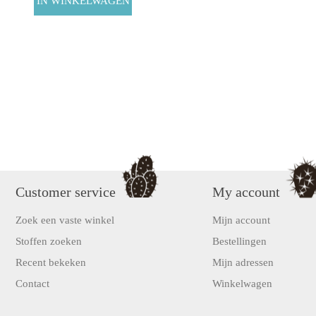
Customer service
My account
Zoek een vaste winkel
Mijn account
Stoffen zoeken
Bestellingen
Recent bekeken
Mijn adressen
Contact
Winkelwagen