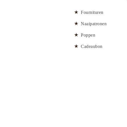
Fournituren
Naaipatronen
Poppen
Cadeaubon