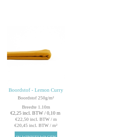
Boordstof - Lemon Curry
Boordstof 250g/m²
Breedte 1.10m
€2,25 incl. BTW / 0,10 m
€22,50 incl. BTW / m
€20,45 incl. BTW / m²