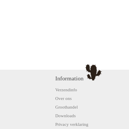
Information
Verzendinfo
Over ons
Groothandel
Downloads
Privacy verklaring