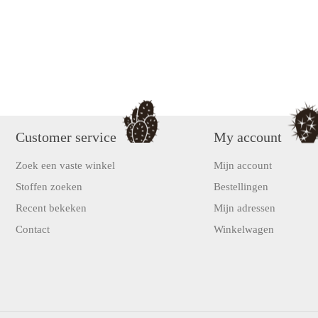
Customer service
My account
Zoek een vaste winkel
Mijn account
Stoffen zoeken
Bestellingen
Recent bekeken
Mijn adressen
Contact
Winkelwagen