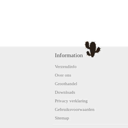
Information
Verzendinfo
Over ons
Groothandel
Downloads
Privacy verklaring
Gebruiksvoorwaarden
Sitemap