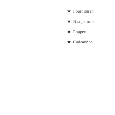
Fournituren
Naaipatronen
Poppen
Cadeaubon