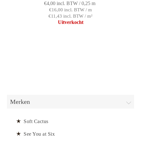
€4,00 incl. BTW / 0,25 m
€16,00 incl. BTW / m
€11,43 incl. BTW / m²
Uitverkocht
Merken
Soft Cactus
See You at Six