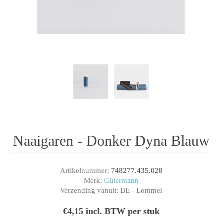
Naaigaren - Donker Dyna Blauw
Artikelnummer:
748277.435.028
Merk:
Gütermann
Verzending vanuit:
BE - Lommel
€4,15 incl. BTW per stuk