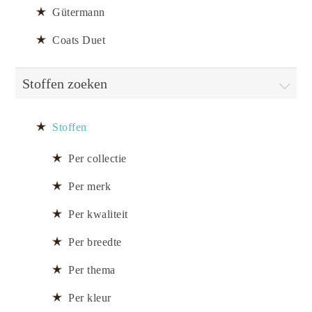
Gütermann
Coats Duet
Stoffen zoeken
Stoffen
Per collectie
Per merk
Per kwaliteit
Per breedte
Per thema
Per kleur