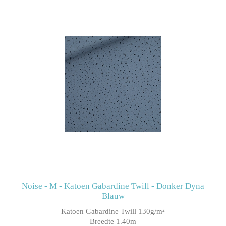
Noise - M - Katoen Gabardine Twill - Donker Dyna
Blauw
Katoen Gabardine Twill 130g/m²
Breedte 1.40m