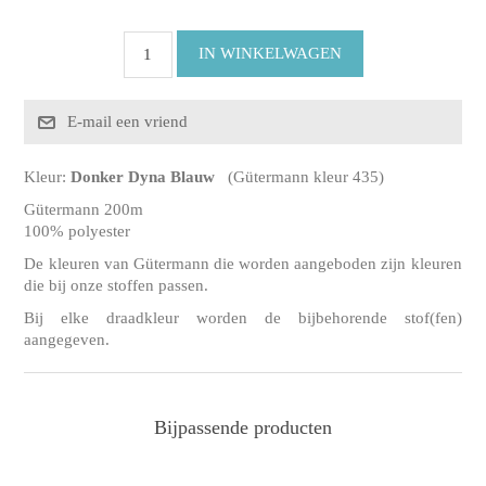
Kleur:
Donker Dyna Blauw
(Gütermann kleur 435)
Gütermann 200m
100% polyester
De kleuren van Gütermann die worden aangeboden zijn kleuren
die bij onze stoffen passen.
Bij elke draadkleur worden de bijbehorende stof(fen)
aangegeven.
Bijpassende producten