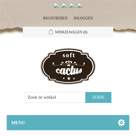
REGISTREREN
INLOGGEN
WINKELWAGEN
(0)
MENU