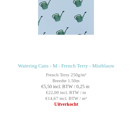
Watering Cans - M - French Terry - Mistblauw
French Terry 250g/m²
Breedte 1.50m
€5,50 incl. BTW / 0,25 m
€22,00 incl. BTW / m
€14,67 incl. BTW / m²
Uitverkocht