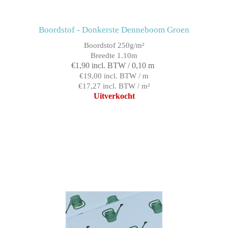
Boordstof - Donkerste Denneboom Groen
Boordstof 250g/m²
Breedte 1.10m
€1,90 incl. BTW / 0,10 m
€19,00 incl. BTW / m
€17,27 incl. BTW / m²
Uitverkocht