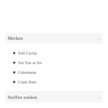
Merken
Soft Cactus
See You at Six
Gütermann
Coats Duet
Stoffen zoeken