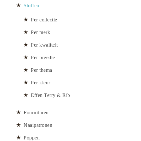
Stoffen
Per collectie
Per merk
Per kwaliteit
Per breedte
Per thema
Per kleur
Effen Terry & Rib
Fournituren
Naaipatronen
Poppen