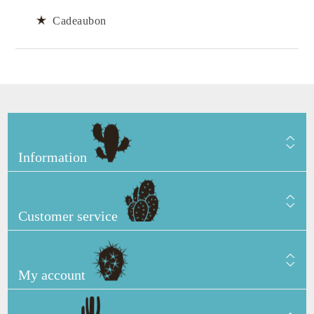
Cadeaubon
Information
Customer service
My account