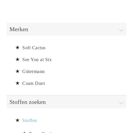
Merken
Soft Cactus
See You at Six
Gütermann
Coats Duet
Stoffen zoeken
Stoffen