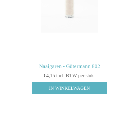
Naaigaren - Gütermann 802
€4,15 incl. BTW per stuk