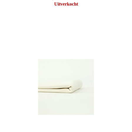
Uitverkocht