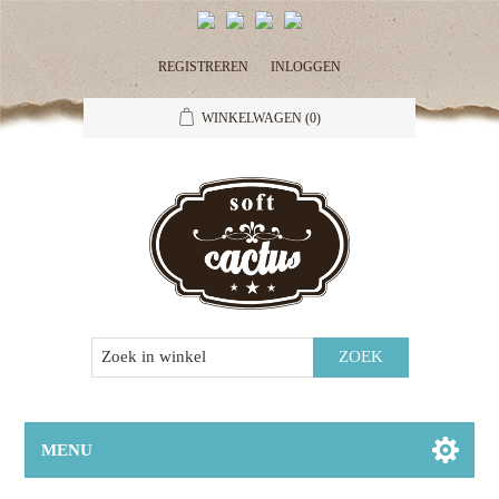
REGISTREREN
INLOGGEN
WINKELWAGEN
(0)
MENU