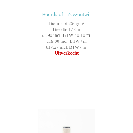
Boordstof - Zeezoutwit
Boordstof 250g/m²
Breedte 1.10m
€1,90 incl. BTW / 0,10 m
€19,00 incl. BTW / m
€17,27 incl. BTW / m²
Uitverkocht