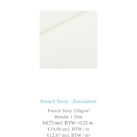
French Terry - Zeezoutwit
French Terry 250g/m²
Breedte 1.50m
€4,75 incl. BTW / 0,25 m
€19,00 incl. BTW / m
€12,67 incl. BTW / m²