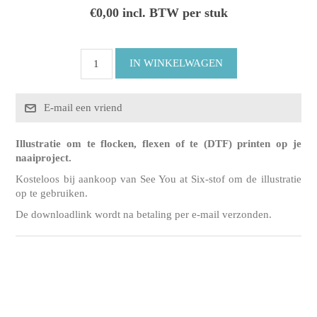
€0,00 incl. BTW per stuk
Illustratie om te flocken, flexen of te (DTF) printen op je
naaiproject.
Kosteloos bij aankoop van See You at Six-stof om de illustratie
op te gebruiken.
De downloadlink wordt na betaling per e-mail verzonden.