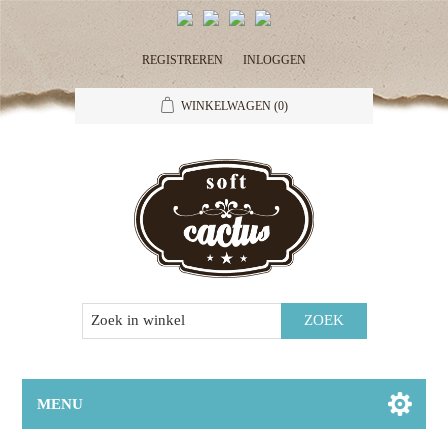
REGISTREREN
INLOGGEN
WINKELWAGEN
(0)
MENU