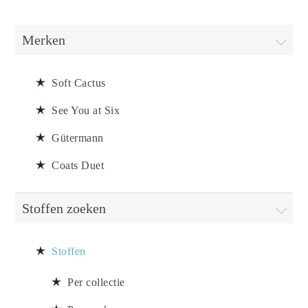
Merken
Soft Cactus
See You at Six
Gütermann
Coats Duet
Stoffen zoeken
Stoffen
Per collectie