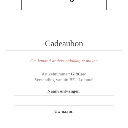
Cadeaubon
Om iemand anders gelukkig te maken
Artikelnummer:
GiftCard
Verzending vanuit:
BE - Lommel
Naam ontvanger:
Uw naam: