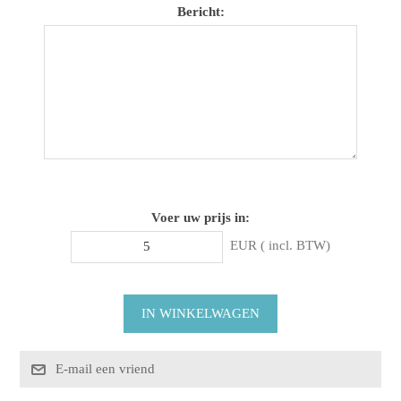
Bericht:
Voer uw prijs in:
EUR ( incl. BTW)