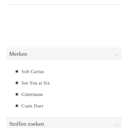
Merken
Soft Cactus
See You at Six
Gütermann
Coats Duet
Stoffen zoeken