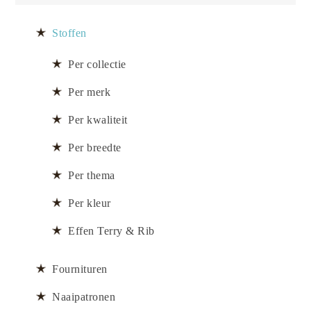
Stoffen
Per collectie
Per merk
Per kwaliteit
Per breedte
Per thema
Per kleur
Effen Terry & Rib
Fournituren
Naaipatronen