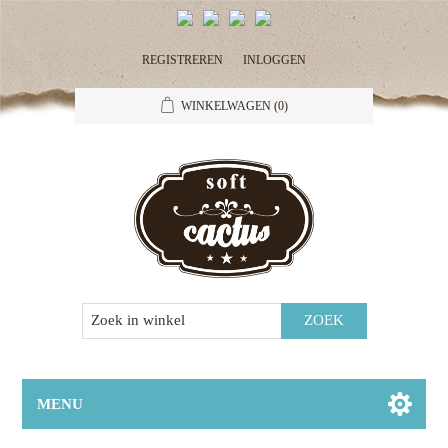
REGISTREREN
INLOGGEN
WINKELWAGEN
(0)
MENU