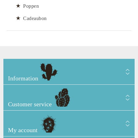
Poppen
Cadeaubon
Information
Customer service
My account