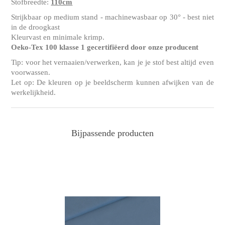
Stofbreedte:
110cm
Strijkbaar op medium stand - machinewasbaar op 30° - best niet
in de droogkast
Kleurvast en minimale krimp.
Oeko-Tex 100 klasse 1 gecertifiëerd door onze producent
Tip: voor het vernaaien/verwerken, kan je je stof best altijd even
voorwassen.
Let op: De kleuren op je beeldscherm kunnen afwijken van de
werkelijkheid.
Bijpassende producten