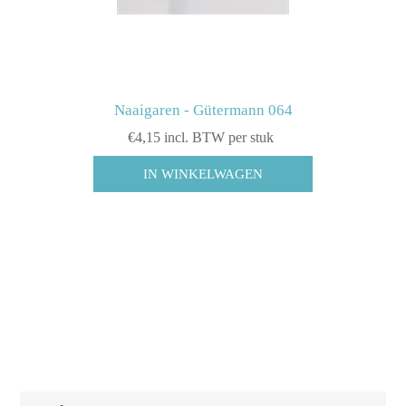
Naaigaren - Gütermann 064
€4,15 incl. BTW per stuk