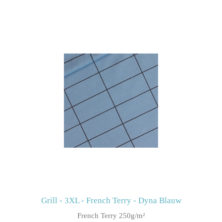
Grill - 3XL - French Terry - Dyna Blauw
French Terry 250g/m²