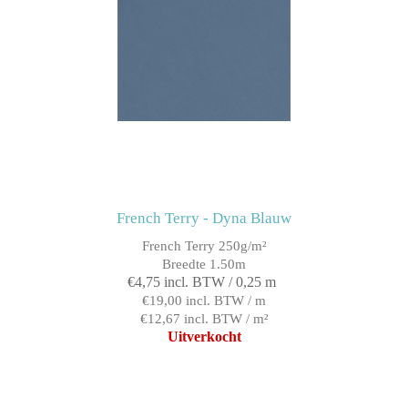
French Terry - Dyna Blauw
French Terry 250g/m²
Breedte 1.50m
€4,75 incl. BTW / 0,25 m
€19,00 incl. BTW / m
€12,67 incl. BTW / m²
Uitverkocht