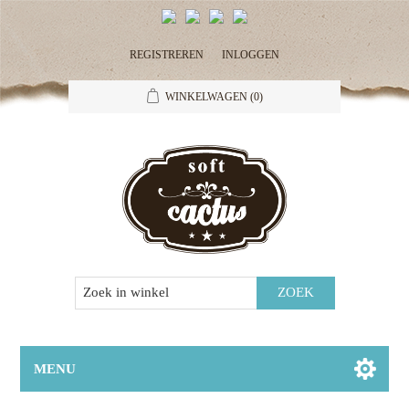
REGISTREREN
INLOGGEN
WINKELWAGEN
(0)
MENU