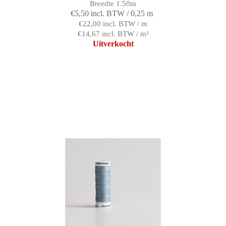
Breedte 1.50m
€5,50 incl. BTW / 0,25 m
€22,00 incl. BTW / m
€14,67 incl. BTW / m²
Uitverkocht