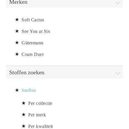
Merken
Soft Cactus
See You at Six
Gütermann
Coats Duet
Stoffen zoeken
Stoffen
Per collectie
Per merk
Per kwaliteit