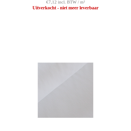
€7,12 incl. BTW / m²
Uitverkocht - niet meer leverbaar