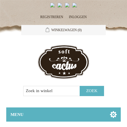
REGISTREREN
INLOGGEN
WINKELWAGEN
(0)
MENU