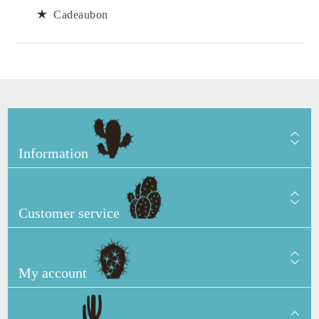
Cadeaubon
Information
Customer service
My account