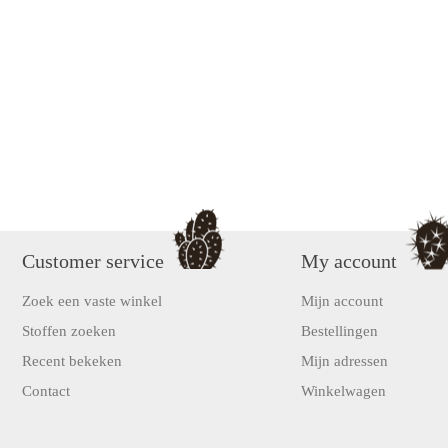
Customer service
My account
Zoek een vaste winkel
Mijn account
Stoffen zoeken
Bestellingen
Recent bekeken
Mijn adressen
Contact
Winkelwagen