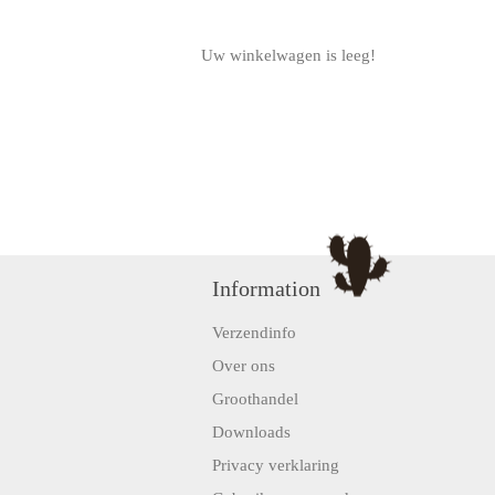
Uw winkelwagen is leeg!
Information
Verzendinfo
Over ons
Groothandel
Downloads
Privacy verklaring