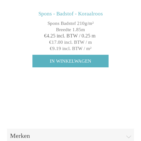
Spons - Badstof - Koraalroos
Spons Badstof 210g/m²
Breedte 1.85m
€4.25 incl. BTW / 0.25 m
€17.00 incl. BTW / m
€9.19 incl. BTW / m²
Merken