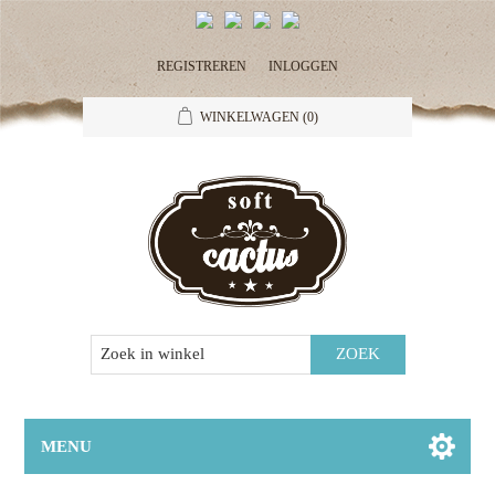
REGISTREREN
INLOGGEN
WINKELWAGEN
(0)
MENU