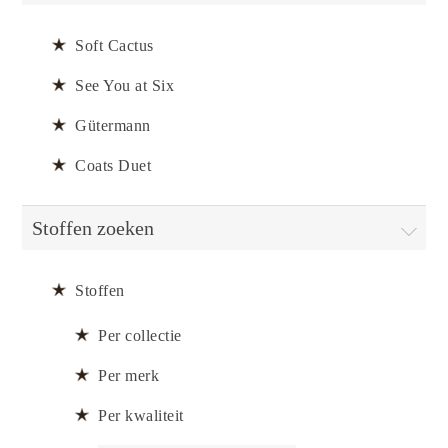
Soft Cactus
See You at Six
Gütermann
Coats Duet
Stoffen zoeken
Stoffen
Per collectie
Per merk
Per kwaliteit