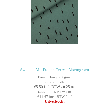
Swipes - M - French Terry - Alsemgroen
French Terry 250g/m²
Breedte 1.50m
€5.50 incl. BTW / 0.25 m
€22.00 incl. BTW / m
€14.67 incl. BTW / m²
Uitverkocht