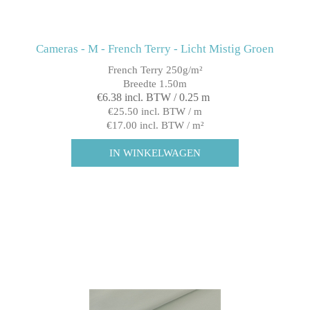
Cameras - M - French Terry - Licht Mistig Groen
French Terry 250g/m²
Breedte 1.50m
€6.38 incl. BTW / 0.25 m
€25.50 incl. BTW / m
€17.00 incl. BTW / m²