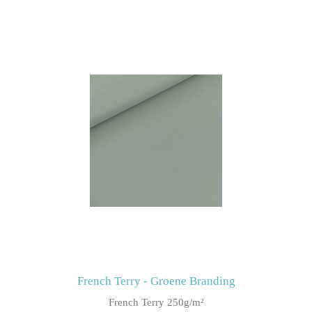
French Terry - Groene Branding
French Terry 250g/m²