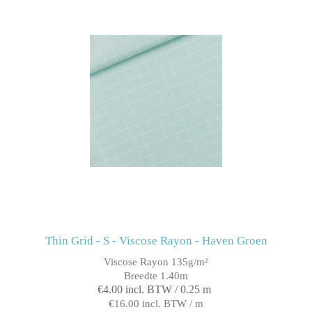
Thin Grid - S - Viscose Rayon - Haven Groen
Viscose Rayon 135g/m²
Breedte 1.40m
€4.00 incl. BTW / 0.25 m
€16.00 incl. BTW / m