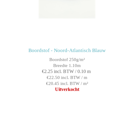
Boordstof - Noord-Atlantisch Blauw
Boordstof 250g/m²
Breedte 1.10m
€2.25 incl. BTW / 0.10 m
€22.50 incl. BTW / m
€20.45 incl. BTW / m²
Uitverkocht