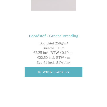
Boordstof - Groene Branding
Boordstof 250g/m²
Breedte 1.10m
€2.25 incl. BTW / 0.10 m
€22.50 incl. BTW / m
€20.45 incl. BTW / m²