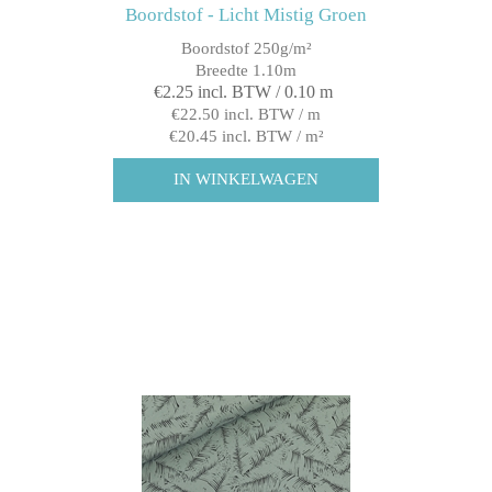
Boordstof - Licht Mistig Groen
Boordstof 250g/m²
Breedte 1.10m
€2.25 incl. BTW / 0.10 m
€22.50 incl. BTW / m
€20.45 incl. BTW / m²