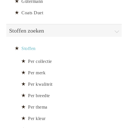
Gütermann
Coats Duet
Stoffen zoeken
Stoffen
Per collectie
Per merk
Per kwaliteit
Per breedte
Per thema
Per kleur