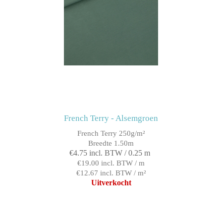
French Terry - Alsemgroen
French Terry 250g/m²
Breedte 1.50m
€4.75 incl. BTW / 0.25 m
€19.00 incl. BTW / m
€12.67 incl. BTW / m²
Uitverkocht