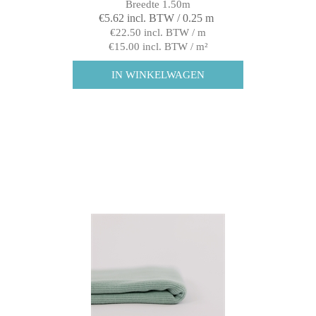
Breedte 1.50m
€5.62 incl. BTW / 0.25 m
€22.50 incl. BTW / m
€15.00 incl. BTW / m²