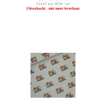
€14.67 incl. BTW / m²
Uitverkocht - niet meer leverbaar