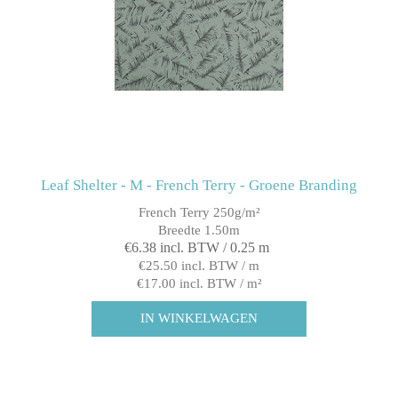
Leaf Shelter - M - French Terry - Groene Branding
French Terry 250g/m²
Breedte 1.50m
€6.38 incl. BTW / 0.25 m
€25.50 incl. BTW / m
€17.00 incl. BTW / m²