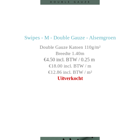
Swipes - M - Double Gauze - Alsemgroen
Double Gauze Katoen 110g/m²
Breedte 1.40m
€4.50 incl. BTW / 0.25 m
€18.00 incl. BTW / m
€12.86 incl. BTW / m²
Uitverkocht