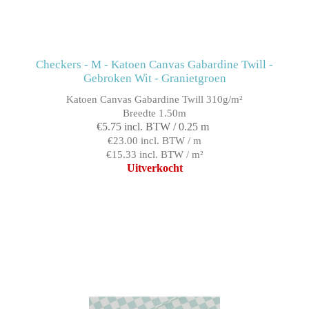
Checkers - M - Katoen Canvas Gabardine Twill -
Gebroken Wit - Granietgroen
Katoen Canvas Gabardine Twill 310g/m²
Breedte 1.50m
€5.75 incl. BTW / 0.25 m
€23.00 incl. BTW / m
€15.33 incl. BTW / m²
Uitverkocht