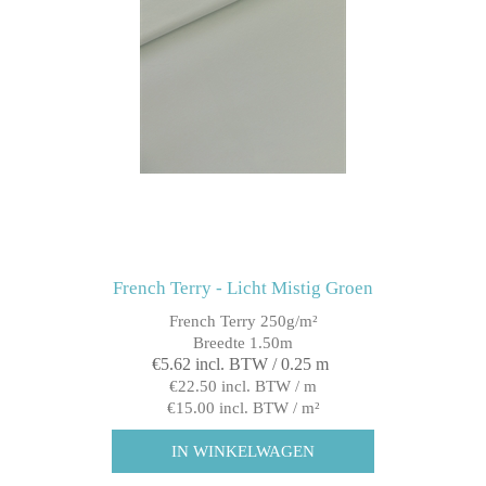
French Terry - Licht Mistig Groen
French Terry 250g/m²
Breedte 1.50m
€5.62 incl. BTW / 0.25 m
€22.50 incl. BTW / m
€15.00 incl. BTW / m²