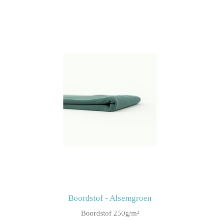
Boordstof - Alsemgroen
Boordstof 250g/m²