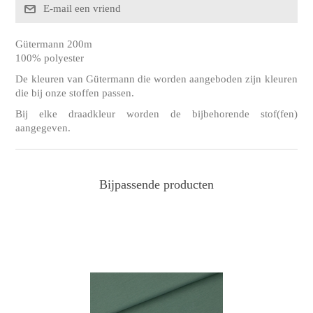
Gütermann 200m
100% polyester
De kleuren van Gütermann die worden aangeboden zijn kleuren
die bij onze stoffen passen.
Bij elke draadkleur worden de bijbehorende stof(fen)
aangegeven.
Bijpassende producten