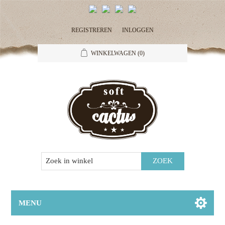
REGISTREREN
INLOGGEN
WINKELWAGEN
(0)
MENU