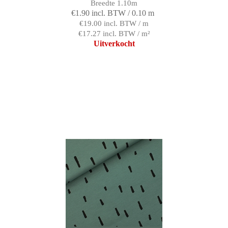
Breedte 1.10m
€1.90 incl. BTW / 0.10 m
€19.00 incl. BTW / m
€17.27 incl. BTW / m²
Uitverkocht