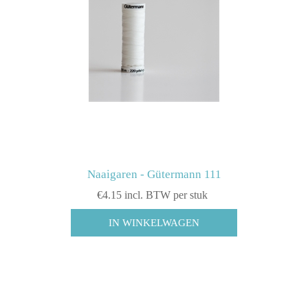
Naaigaren - Gütermann 111
€4.15 incl. BTW per stuk