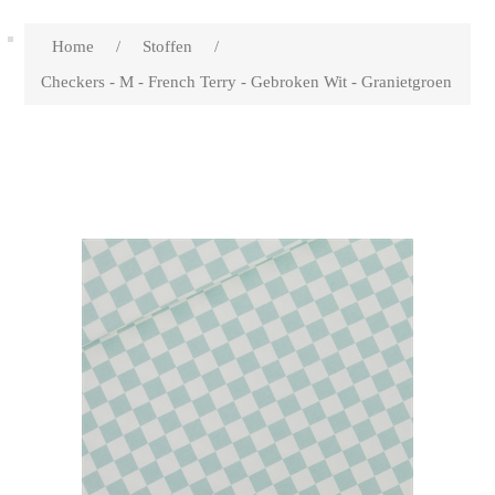
Home
/
Stoffen
/
Checkers - M - French Terry - Gebroken Wit - Granietgroen