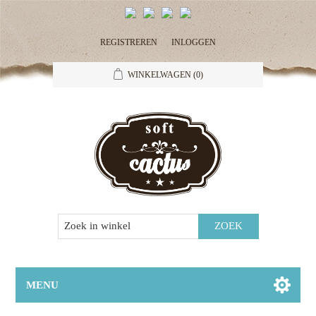
REGISTREREN
INLOGGEN
WINKELWAGEN
(0)
MENU