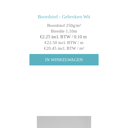
Boordstof - Gebroken Wit
Boordstof 250g/m²
Breedte 1.10m
€2.25 incl. BTW / 0.10 m
€22.50 incl. BTW / m
€20.45 incl. BTW / m²