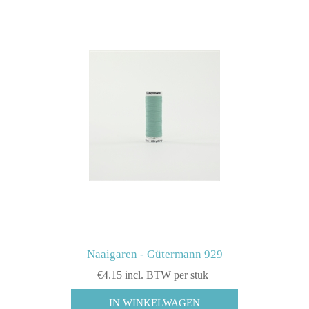
Naaigaren - Gütermann 929
€4.15 incl. BTW per stuk