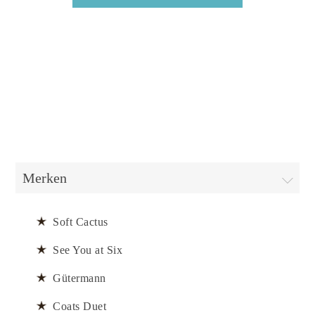
Merken
Soft Cactus
See You at Six
Gütermann
Coats Duet