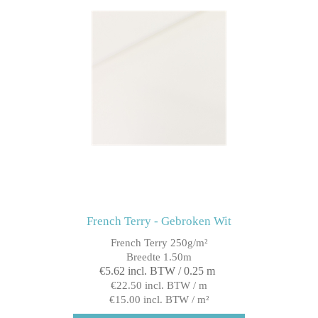
French Terry - Gebroken Wit
French Terry 250g/m²
Breedte 1.50m
€5.62 incl. BTW / 0.25 m
€22.50 incl. BTW / m
€15.00 incl. BTW / m²