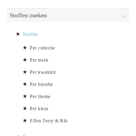
Stoffen zoeken
Stoffen
Per collectie
Per merk
Per kwaliteit
Per breedte
Per thema
Per kleur
Effen Terry & Rib