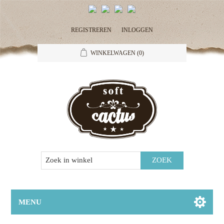
REGISTREREN
INLOGGEN
WINKELWAGEN
(0)
MENU