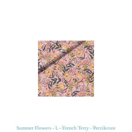
Summer Flowers - L - French Terry - Perzikroze