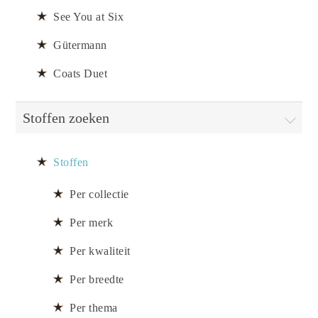
See You at Six
Gütermann
Coats Duet
Stoffen zoeken
Stoffen
Per collectie
Per merk
Per kwaliteit
Per breedte
Per thema