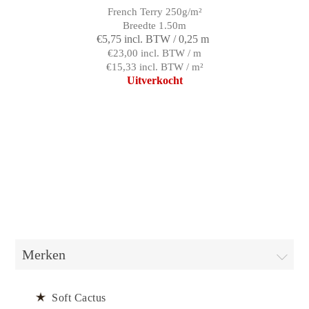
French Terry 250g/m²
Breedte 1.50m
€5,75 incl. BTW / 0,25 m
€23,00 incl. BTW / m
€15,33 incl. BTW / m²
Uitverkocht
Merken
Soft Cactus