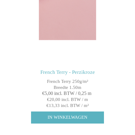
French Terry - Perzikroze
French Terry 250g/m²
Breedte 1.50m
€5,00 incl. BTW / 0,25 m
€20,00 incl. BTW / m
€13,33 incl. BTW / m²