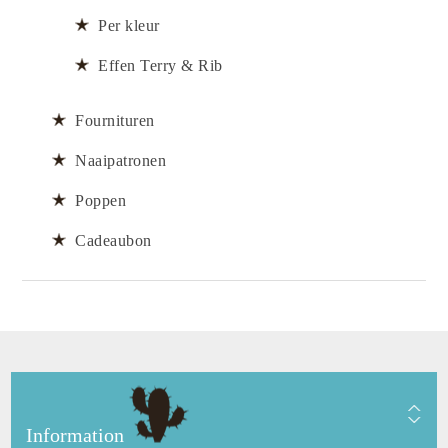
Per kleur
Effen Terry & Rib
Fournituren
Naaipatronen
Poppen
Cadeaubon
Information