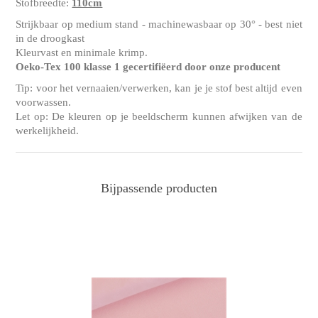
Stofbreedte:
110cm
Strijkbaar op medium stand - machinewasbaar op 30° - best niet
in de droogkast
Kleurvast en minimale krimp.
Oeko-Tex 100 klasse 1 gecertifiëerd door onze producent
Tip: voor het vernaaien/verwerken, kan je je stof best altijd even
voorwassen.
Let op: De kleuren op je beeldscherm kunnen afwijken van de
werkelijkheid.
Bijpassende producten