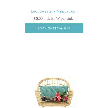
Lodi Sweater - Naaipatroon
€6,00 incl. BTW per stuk