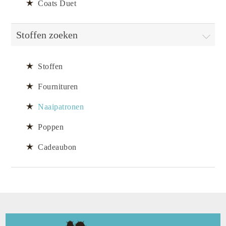
Coats Duet
Stoffen zoeken
Stoffen
Fournituren
Naaipatronen
Poppen
Cadeaubon