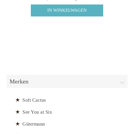
Merken
Soft Cactus
See You at Six
Gütermann