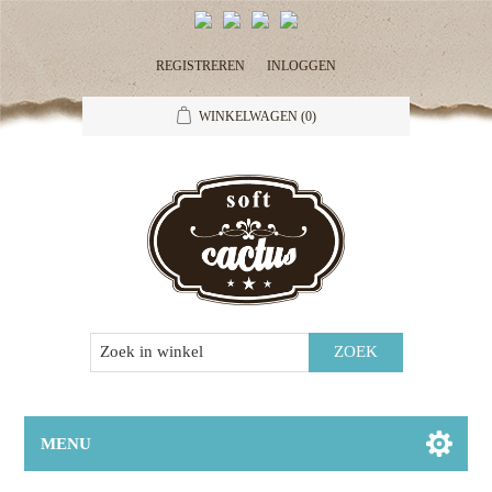
REGISTREREN
INLOGGEN
WINKELWAGEN
(0)
MENU