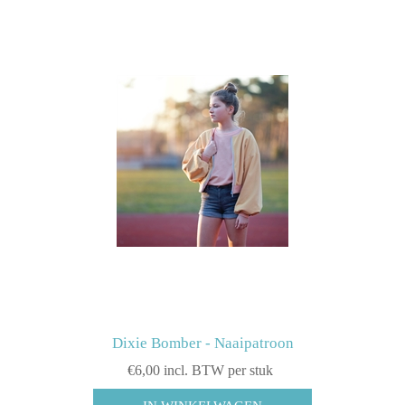
Dixie Bomber - Naaipatroon
€6,00 incl. BTW per stuk