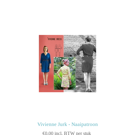
Vivienne Jurk - Naaipatroon
€0,00 incl. BTW per stuk