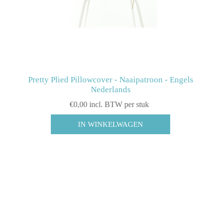
Pretty Plied Pillowcover - Naaipatroon - Engels
Nederlands
€0,00 incl. BTW per stuk