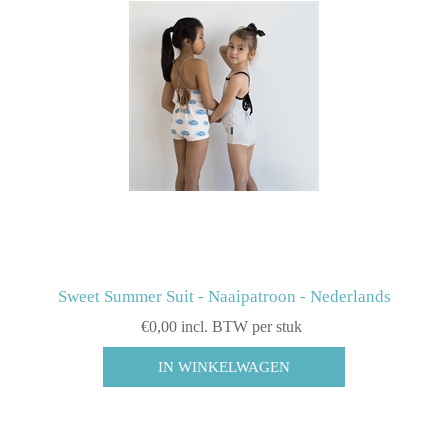
Sweet Summer Suit - Naaipatroon - Nederlands
€0,00 incl. BTW per stuk