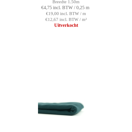
Breedte 1.50m
€4,75 incl. BTW / 0,25 m
€19,00 incl. BTW / m
€12,67 incl. BTW / m²
Uitverkocht