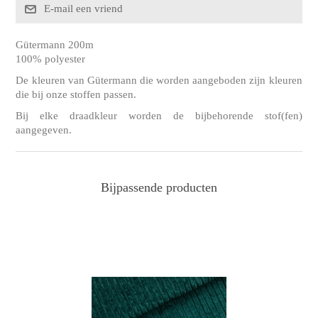
Gütermann 200m
100% polyester
De kleuren van Gütermann die worden aangeboden zijn kleuren
die bij onze stoffen passen.
Bij elke draadkleur worden de bijbehorende stof(fen)
aangegeven.
Bijpassende producten