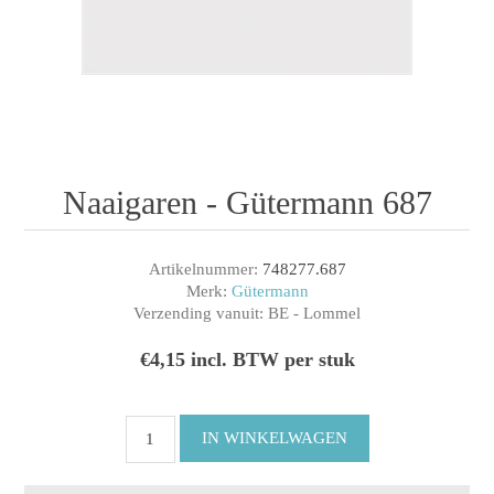
Naaigaren - Gütermann 687
Artikelnummer:
748277.687
Merk:
Gütermann
Verzending vanuit:
BE - Lommel
€4,15 incl. BTW per stuk