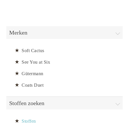
Merken
Soft Cactus
See You at Six
Gütermann
Coats Duet
Stoffen zoeken
Stoffen