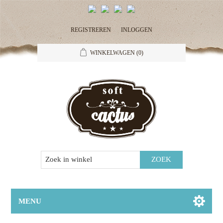
REGISTREREN
INLOGGEN
WINKELWAGEN
(0)
MENU