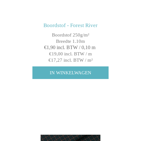
Boordstof - Forest River
Boordstof 250g/m²
Breedte 1.10m
€1,90 incl. BTW / 0,10 m
€19,00 incl. BTW / m
€17,27 incl. BTW / m²