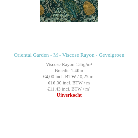
Oriental Garden - M - Viscose Rayon - Gevelgroen
Viscose Rayon 135g/m²
Breedte 1.40m
€4,00 incl. BTW / 0,25 m
€16,00 incl. BTW / m
€11,43 incl. BTW / m²
Uitverkocht