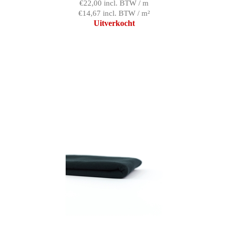
€22,00 incl. BTW / m
€14,67 incl. BTW / m²
Uitverkocht