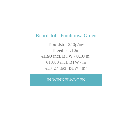
Boordstof - Ponderosa Groen
Boordstof 250g/m²
Breedte 1.10m
€1,90 incl. BTW / 0,10 m
€19,00 incl. BTW / m
€17,27 incl. BTW / m²