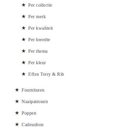
Per collectie
Per merk
Per kwaliteit
Per breedte
Per thema
Per kleur
Effen Terry & Rib
Fournituren
Naaipatronen
Poppen
Cadeaubon