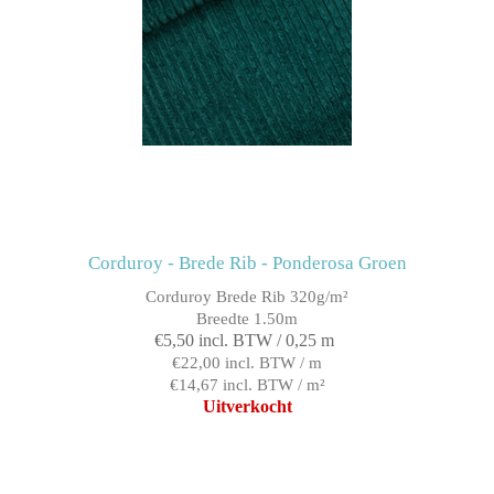
Corduroy - Brede Rib - Ponderosa Groen
Corduroy Brede Rib 320g/m²
Breedte 1.50m
€5,50 incl. BTW / 0,25 m
€22,00 incl. BTW / m
€14,67 incl. BTW / m²
Uitverkocht