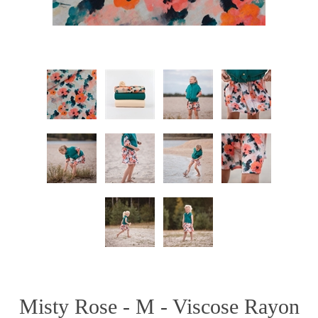
Misty Rose - M - Viscose Rayon