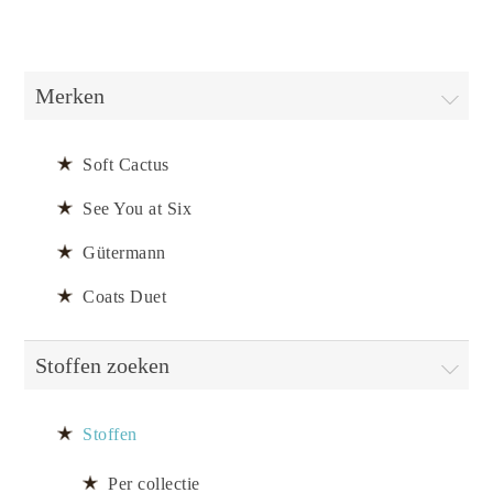
Merken
Soft Cactus
See You at Six
Gütermann
Coats Duet
Stoffen zoeken
Stoffen
Per collectie