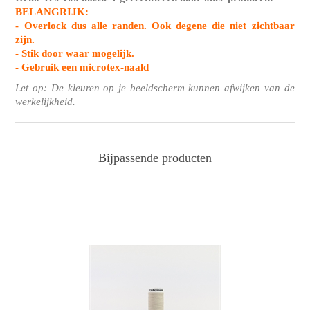
BELANGRIJK:
- Overlock dus alle randen. Ook degene die niet zichtbaar
zijn.
- Stik door waar mogelijk.
- Gebruik een microtex-naald
Let op: De kleuren op je beeldscherm kunnen afwijken van de
werkelijkheid.
Bijpassende producten