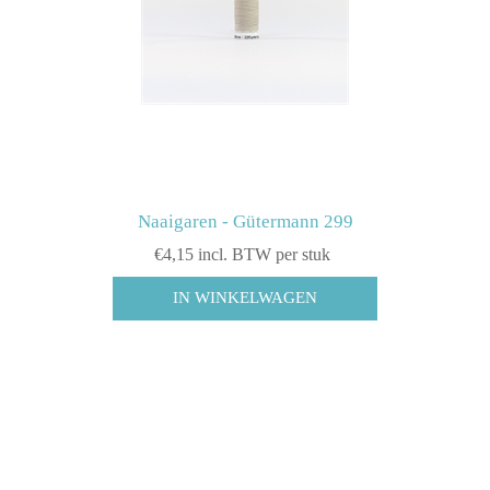
Naaigaren - Gütermann 299
€4,15 incl. BTW per stuk