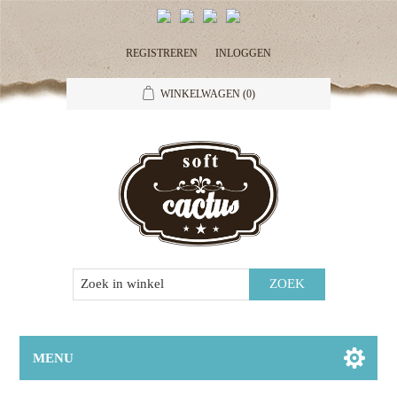
REGISTREREN
INLOGGEN
WINKELWAGEN
(0)
MENU