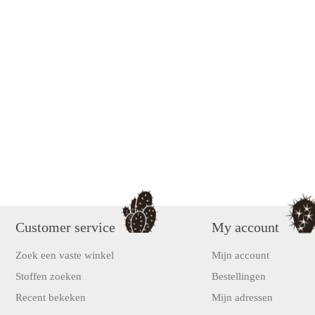
Customer service
My account
Zoek een vaste winkel
Mijn account
Stoffen zoeken
Bestellingen
Recent bekeken
Mijn adressen