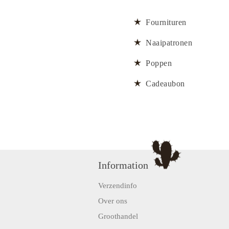
Fournituren
Naaipatronen
Poppen
Cadeaubon
Information
Verzendinfo
Over ons
Groothandel