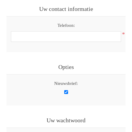
Uw contact informatie
Telefoon:
*
Opties
Nieuwsbrief:
Uw wachtwoord