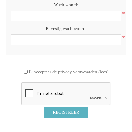
Wachtwoord:
*
Bevestig wachtwoord:
*
Ik accepteer de privacy voorwaarden
(lees)