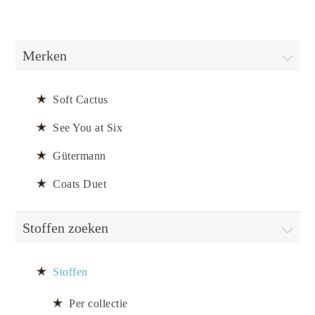
Merken
Soft Cactus
See You at Six
Gütermann
Coats Duet
Stoffen zoeken
Stoffen
Per collectie