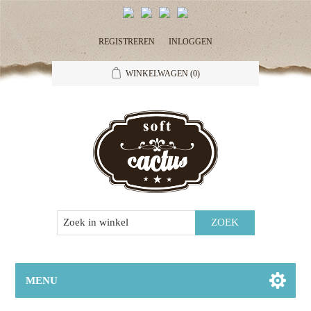
REGISTREREN
INLOGGEN
WINKELWAGEN
(0)
MENU