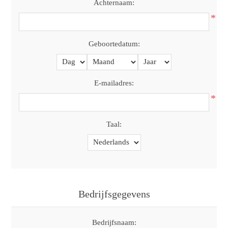
Achternaam:
*
Geboortedatum:
E-mailadres:
*
Taal:
Bedrijfsgegevens
Bedrijfsnaam: