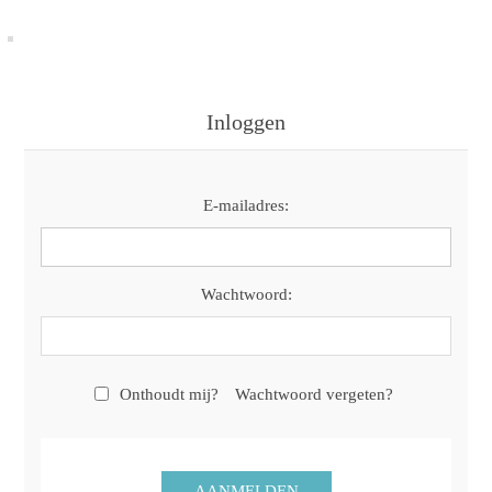
Inloggen
E-mailadres:
Wachtwoord:
Onthoudt mij?
Wachtwoord vergeten?