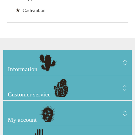
Cadeaubon
Information
Customer service
My account