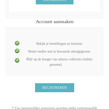
Account aanmaken
Bekijk je bestellingen en facturen
Bestel sneller met je bewaarde adresgegevens
Blijf op de hoogte van nieuwe collecties (indien
gewenst)
* Uw peroonslijke gegevens worden strikt vertrouwelijk