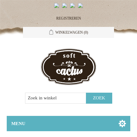
REGISTREREN
WINKELWAGEN
(0)
MENU