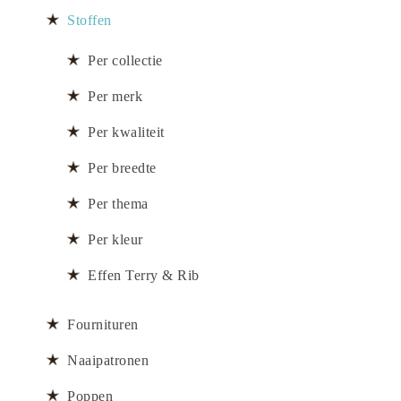
Stoffen
Per collectie
Per merk
Per kwaliteit
Per breedte
Per thema
Per kleur
Effen Terry & Rib
Fournituren
Naaipatronen
Poppen