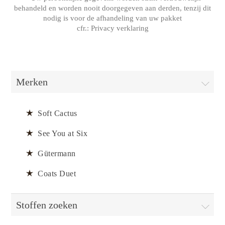
behandeld en worden nooit doorgegeven aan derden, tenzij dit
nodig is voor de afhandeling van uw pakket
cfr.:
Privacy verklaring
Merken
Soft Cactus
See You at Six
Gütermann
Coats Duet
Stoffen zoeken