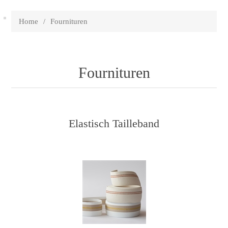
Home
/
Fournituren
Fournituren
Elastisch Tailleband