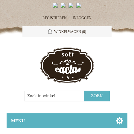
REGISTREREN
INLOGGEN
WINKELWAGEN
(0)
MENU