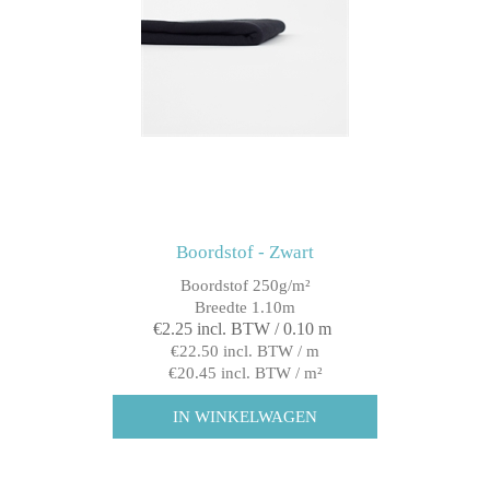
Boordstof - Zwart
Boordstof 250g/m²
Breedte 1.10m
€2.25 incl. BTW / 0.10 m
€22.50 incl. BTW / m
€20.45 incl. BTW / m²