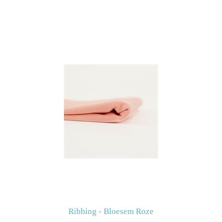
Ribbing - Bloesem Roze