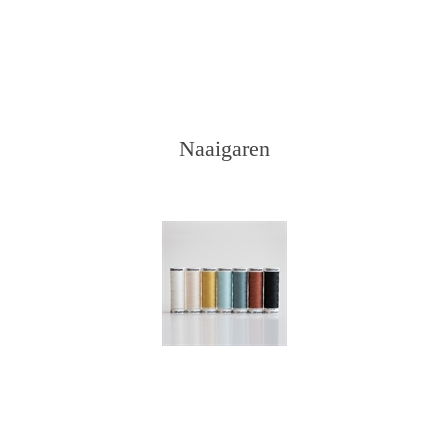
Naaigaren