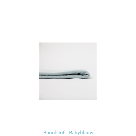
Boordstof - Babyblauw