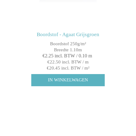
Boordstof - Agaat Grijsgroen
Boordstof 250g/m²
Breedte 1.10m
€2.25 incl. BTW / 0.10 m
€22.50 incl. BTW / m
€20.45 incl. BTW / m²