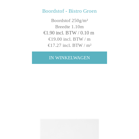
Boordstof - Bistro Groen
Boordstof 250g/m²
Breedte 1.10m
€1.90 incl. BTW / 0.10 m
€19.00 incl. BTW / m
€17.27 incl. BTW / m²