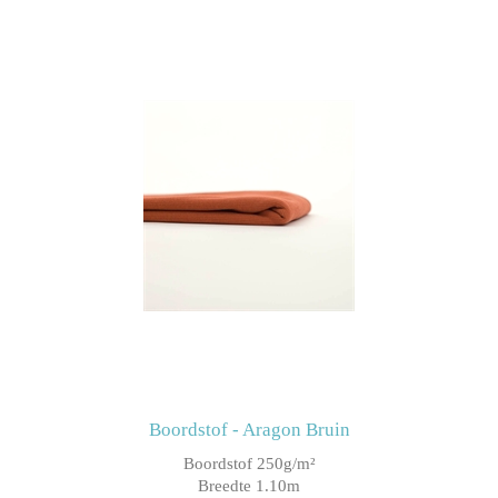
Boordstof - Aragon Bruin
Boordstof 250g/m²
Breedte 1.10m