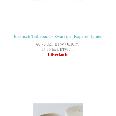
Elastisch Tailleband - Zwart met Koperen Lijnen
€0.70 incl. BTW / 0.10 m
€7.00 incl. BTW / m
Uitverkocht