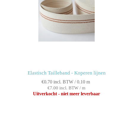
Elastisch Tailleband - Koperen lijnen
€0.70 incl. BTW / 0.10 m
€7.00 incl. BTW / m
Uitverkocht - niet meer leverbaar