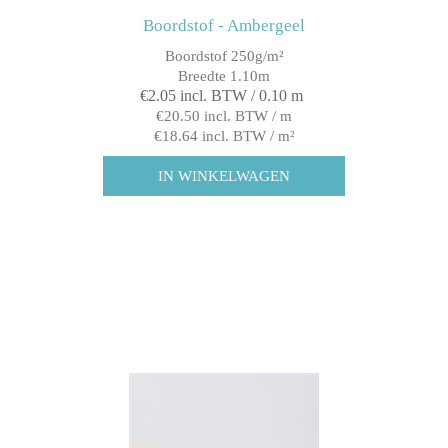
Boordstof - Ambergeel
Boordstof 250g/m²
Breedte 1.10m
€2.05 incl. BTW / 0.10 m
€20.50 incl. BTW / m
€18.64 incl. BTW / m²