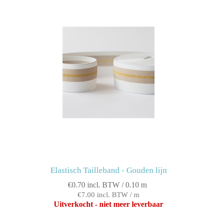
Elastisch Tailleband - Gouden lijn
€0.70 incl. BTW / 0.10 m
€7.00 incl. BTW / m
Uitverkocht - niet meer leverbaar