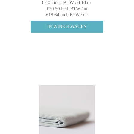
€2.05 incl. BTW / 0.10 m
€20.50 incl. BTW / m
€18.64 incl. BTW / m²