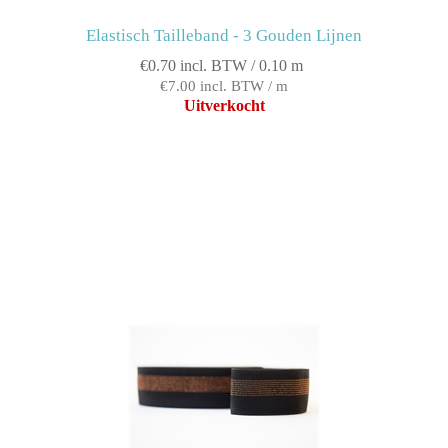
Elastisch Tailleband - 3 Gouden Lijnen
€0.70 incl. BTW / 0.10 m
€7.00 incl. BTW / m
Uitverkocht