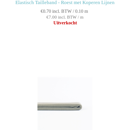
Elastisch Tailleband - Roest met Koperen Lijnen
€0.70 incl. BTW / 0.10 m
€7.00 incl. BTW / m
Uitverkocht