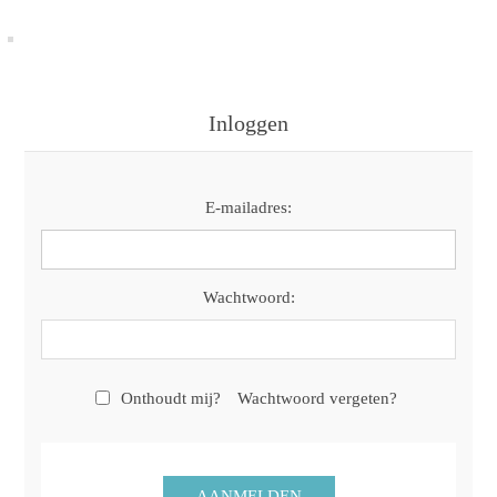
Inloggen
E-mailadres:
Wachtwoord:
Onthoudt mij?
Wachtwoord vergeten?