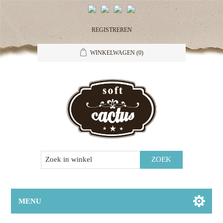
REGISTREREN
WINKELWAGEN
(0)
MENU