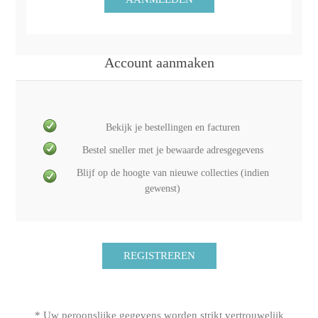
Account aanmaken
Bekijk je bestellingen en facturen
Bestel sneller met je bewaarde adresgegevens
Blijf op de hoogte van nieuwe collecties (indien
gewenst)
* Uw peroonslijke gegevens worden strikt vertrouwelijk