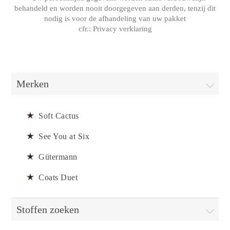
behandeld en worden nooit doorgegeven aan derden, tenzij dit
nodig is voor de afhandeling van uw pakket
cfr.:
Privacy verklaring
Merken
Soft Cactus
See You at Six
Gütermann
Coats Duet
Stoffen zoeken