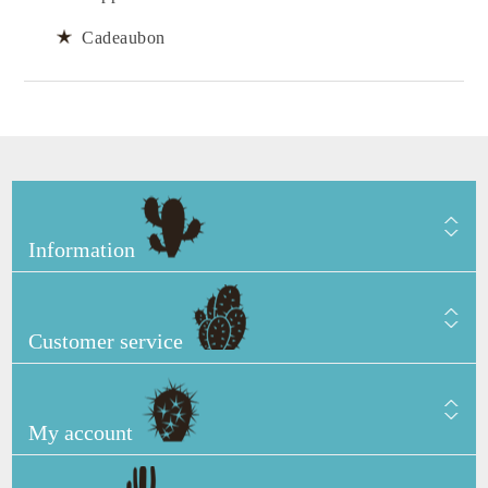
Cadeaubon
Information
Customer service
My account