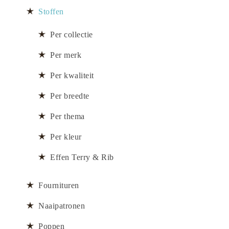
Stoffen
Per collectie
Per merk
Per kwaliteit
Per breedte
Per thema
Per kleur
Effen Terry & Rib
Fournituren
Naaipatronen
Poppen